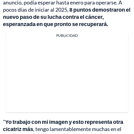
anuncio, podía esperar hasta enero para operarse. A
pocos días de iniciar al 2025,
8 puntos demostraron el
nuevo paso de su lucha contra el cáncer,
esperanzada en que pronto se recuperará.
PUBLICIDAD
"
Yo trabajo con mi imagen y esto representa otra
cicatriz más
, tengo lamentablemente muchas en el