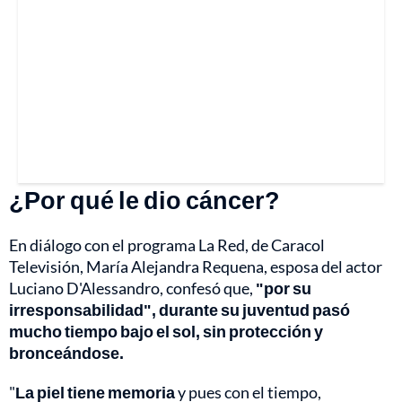
¿Por qué le dio cáncer?
En diálogo con el programa La Red, de Caracol
Televisión, María Alejandra Requena, esposa del actor
Luciano D'Alessandro, confesó que,
"por su
irresponsabilidad", durante su juventud pasó
mucho tiempo bajo el sol, sin protección y
bronceándose.
"
La piel tiene memoria
y pues con el tiempo,