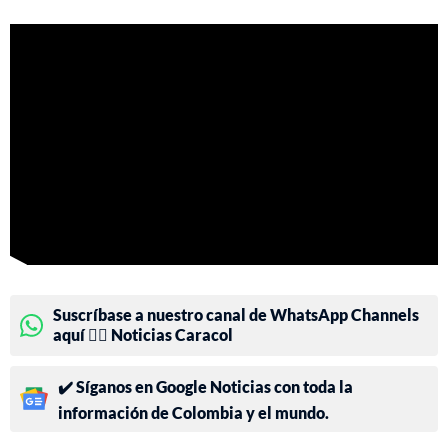
Suscríbase a nuestro canal de WhatsApp Channels
aquí 👉🏻 Noticias Caracol
✔️ Síganos en Google Noticias con toda la
información de Colombia y el mundo.