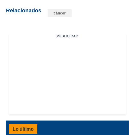
Relacionados
cáncer
PUBLICIDAD
Lo último