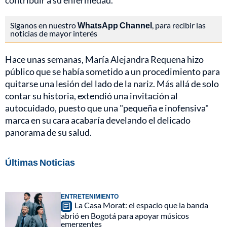
contribuir a su enfermedad.
Síganos en nuestro
WhatsApp Channel
, para recibir las
noticias de mayor interés
Hace unas semanas, María Alejandra Requena hizo
público que se había sometido a un procedimiento para
quitarse una lesión del lado de la nariz. Más allá de solo
contar su historia, extendió una invitación al
autocuidado, puesto que una "pequeña e inofensiva"
marca en su cara acabaría develando el delicado
panorama de su salud.
Últimas Noticias
ENTRETENIMIENTO
La Casa Morat: el espacio que la banda
abrió en Bogotá para apoyar músicos
emergentes