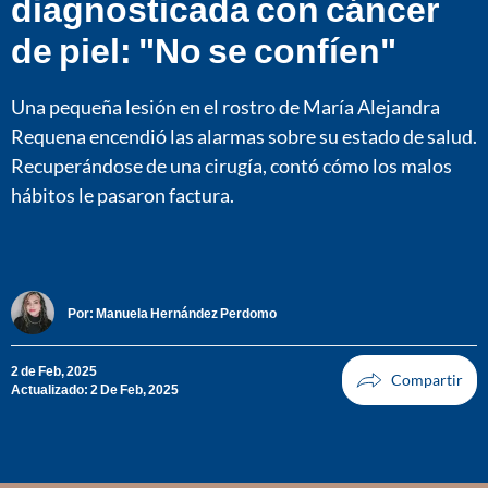
diagnosticada con cáncer
de piel: "No se confíen"
Una pequeña lesión en el rostro de María Alejandra
Requena encendió las alarmas sobre su estado de salud.
Recuperándose de una cirugía, contó cómo los malos
hábitos le pasaron factura.
Por:
Manuela Hernández Perdomo
2 de Feb, 2025
Actualizado: 2 De Feb, 2025