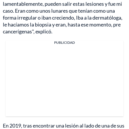
lamentablemente, pueden salir estas lesiones y fue mi
caso. Eran como unos lunares que tenían como una
forma irregular o iban creciendo, Iba a la dermatóloga,
le hacíamos la biopsia y eran, hasta ese momento, pre
cancerígenas", explicó.
PUBLICIDAD
En 2019, tras encontrar una lesión al lado de una de sus