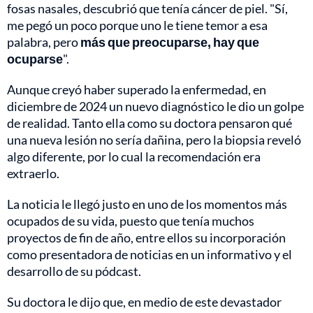
fosas nasales, descubrió que tenía cáncer de piel. "Sí,
me pegó un poco porque uno le tiene temor a esa
palabra, pero
más que preocuparse, hay que
ocuparse
".
Aunque creyó haber superado la enfermedad, en
diciembre de 2024 un nuevo diagnóstico le dio un golpe
de realidad. Tanto ella como su doctora pensaron qué
una nueva lesión no sería dañina, pero la biopsia reveló
algo diferente, por lo cual la recomendación era
extraerlo.
La noticia le llegó justo en uno de los momentos más
ocupados de su vida, puesto que tenía muchos
proyectos de fin de año, entre ellos su incorporación
como presentadora de noticias en un informativo y el
desarrollo de su pódcast.
Su doctora le dijo que, en medio de este devastador