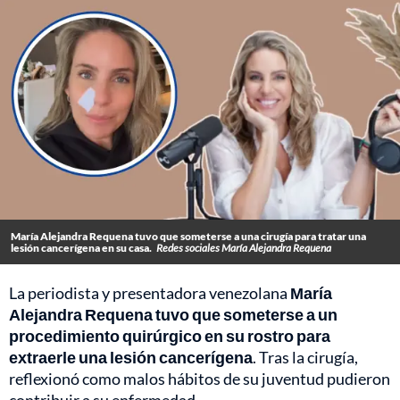
María Alejandra Requena tuvo que someterse a una cirugía para tratar una
lesión cancerígena en su casa.
Redes sociales María Alejandra Requena
La periodista y presentadora venezolana
María
Alejandra Requena tuvo que someterse a un
procedimiento quirúrgico en su rostro para
extraerle una lesión cancerígena
. Tras la cirugía,
reflexionó como malos hábitos de su juventud pudieron