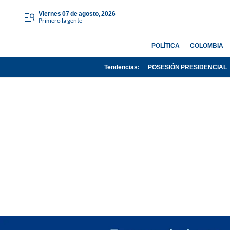
viernes 07 de agosto, 2026
Primero la gente
POLÍTICA
COLOMBIA
Tendencias:
POSESIÓN PRESIDENCIAL