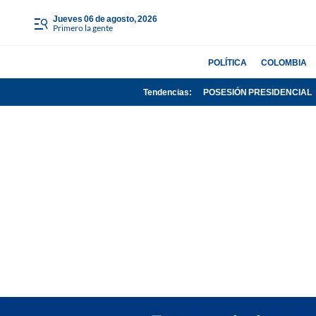
jueves 06 de agosto, 2026
Primero la gente
POLÍTICA
COLOMBIA
Tendencias:
POSESIÓN PRESIDENCIAL