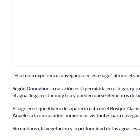
"Ella tenía experiencia navegando en este lago", afirmó el sa
Según Donoghue la natación está permitida en el lugar, que 
el agua llega a estar muy fría y pueden darse elementos de 
El lago en el que Rivera desapareció está en el Bosque Naci
Ángeles a la que acuden numerosos visitantes para navegar,
Sin embargo, la vegetación y la profundidad de las aguas est