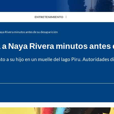
ENTRETENIMIENTO
aya Rivera minutos antes de su desaparición
 a Naya Rivera minutos antes 
unto a su hijo en un muelle del lago Piru. Autoridades