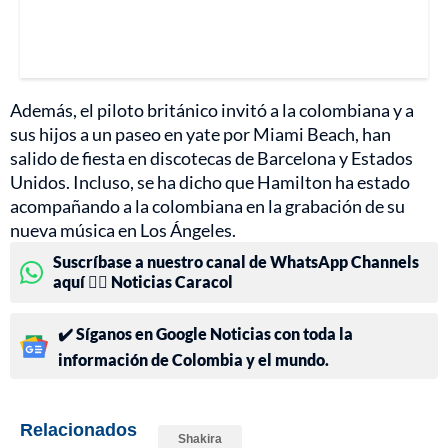
Además, el piloto británico invitó a la colombiana y a
sus hijos a un paseo en yate por Miami Beach, han
salido de fiesta en discotecas de Barcelona y Estados
Unidos. Incluso, se ha dicho que Hamilton ha estado
acompañando a la colombiana en la grabación de su
nueva música en Los Ángeles.
Suscríbase a nuestro canal de WhatsApp Channels
aquí 👉🏻 Noticias Caracol
✔️ Síganos en Google Noticias con toda la
información de Colombia y el mundo.
Relacionados
Shakira