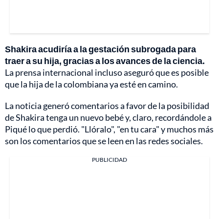
Shakira acudiría a la gestación subrogada para
traer a su hija, gracias a los avances de la ciencia.
La prensa internacional incluso aseguró que es posible
que la hija de la colombiana ya esté en camino.
La noticia generó comentarios a favor de la posibilidad
de Shakira tenga un nuevo bebé y, claro, recordándole a
Piqué lo que perdió. "Llóralo", "en tu cara" y muchos más
son los comentarios que se leen en las redes sociales.
PUBLICIDAD