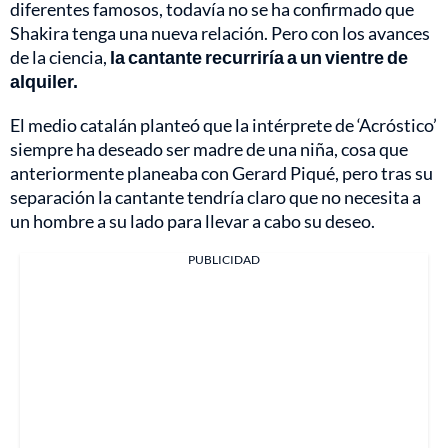
diferentes famosos, todavía no se ha confirmado que
Shakira tenga una nueva relación. Pero con los avances
de la ciencia,
la cantante recurriría a un vientre de
alquiler.
El medio catalán planteó que la intérprete de ‘Acróstico’
siempre ha deseado ser madre de una niña, cosa que
anteriormente planeaba con Gerard Piqué, pero tras su
separación la cantante tendría claro que no necesita a
un hombre a su lado para llevar a cabo su deseo.
PUBLICIDAD