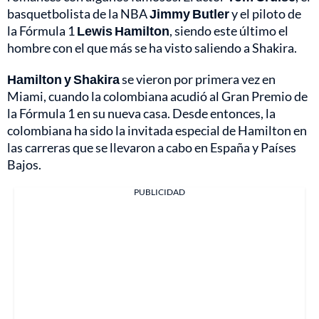
basquetbolista de la NBA
Jimmy Butler
y el piloto de
la Fórmula 1
Lewis Hamilton
, siendo este último el
hombre con el que más se ha visto saliendo a Shakira.
Hamilton y Shakira
se vieron por primera vez en
Miami, cuando la colombiana acudió al Gran Premio de
la Fórmula 1 en su nueva casa. Desde entonces, la
colombiana ha sido la invitada especial de Hamilton en
las carreras que se llevaron a cabo en España y Países
Bajos.
PUBLICIDAD