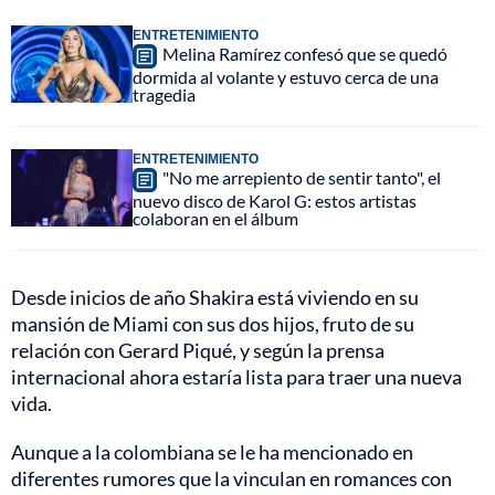
ENTRETENIMIENTO
Melina Ramírez confesó que se quedó
dormida al volante y estuvo cerca de una
tragedia
ENTRETENIMIENTO
"No me arrepiento de sentir tanto", el
nuevo disco de Karol G: estos artistas
colaboran en el álbum
Desde inicios de año Shakira está viviendo en su
mansión de Miami con sus dos hijos, fruto de su
relación con Gerard Piqué, y según la prensa
internacional ahora estaría lista para traer una nueva
vida.
Aunque a la colombiana se le ha mencionado en
diferentes rumores que la vinculan en romances con