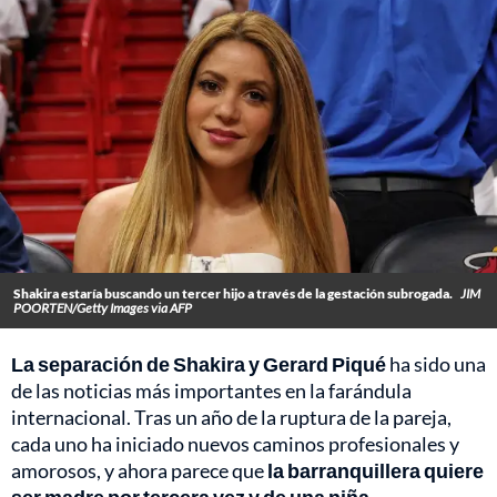
Shakira estaría buscando un tercer hijo a través de la gestación subrogada.
JIM
POORTEN/Getty Images via AFP
La separación de Shakira y Gerard Piqué
ha sido una
de las noticias más importantes en la farándula
internacional. Tras un año de la ruptura de la pareja,
cada uno ha iniciado nuevos caminos profesionales y
amorosos, y ahora parece que
la barranquillera quiere