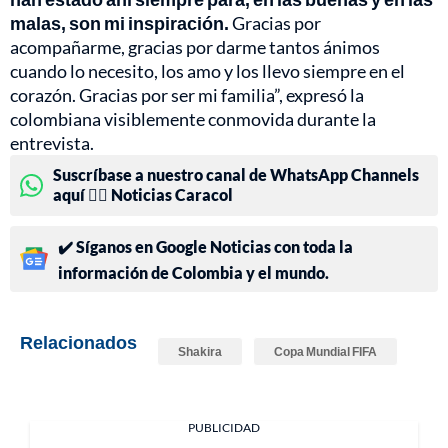
malas, son mi inspiración.
Gracias por
acompañarme, gracias por darme tantos ánimos
cuando lo necesito, los amo y los llevo siempre en el
corazón. Gracias por ser mi familia”, expresó la
colombiana visiblemente conmovida durante la
entrevista.
Suscríbase a nuestro canal de WhatsApp Channels
aquí 👉🏻 Noticias Caracol
✔️ Síganos en Google Noticias con toda la
información de Colombia y el mundo.
Relacionados
Shakira
Copa Mundial FIFA
PUBLICIDAD