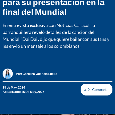
para su presentación en la
final del Mundial
En entrevista exclusiva con Noticias Caracol, la
barranquillera reveló detalles de la canción del
Mundial, 'Dai Dai', dijo que quiere bailar con sus fans y
les envió un mensaje a los colombianos.
Por:
Carolina Valencia Lucas
15 de May, 2026
Actualizado: 15 De May, 2026