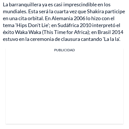
La barranquillera ya es casi imprescindible en los
mundiales. Esta será la cuarta vez que Shakira participe
en una cita orbital. En Alemania 2006 lo hizo con el
tema 'Hips Don't Lie'; en Sudáfrica 2010 interpretó el
éxito Waka Waka (This Time for Africa); en Brasil 2014
estuvo en la ceremonia de clausura cantando 'La la la'.
PUBLICIDAD