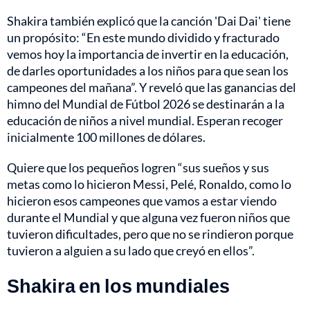
Shakira también explicó que la canción 'Dai Dai' tiene
un propósito: “En este mundo dividido y fracturado
vemos hoy la importancia de invertir en la educación,
de darles oportunidades a los niños para que sean los
campeones del mañana”. Y reveló que las ganancias del
himno del Mundial de Fútbol 2026 se destinarán a la
educación de niños a nivel mundial. Esperan recoger
inicialmente 100 millones de dólares.
Quiere que los pequeños logren “sus sueños y sus
metas como lo hicieron Messi, Pelé, Ronaldo, como lo
hicieron esos campeones que vamos a estar viendo
durante el Mundial y que alguna vez fueron niños que
tuvieron dificultades, pero que no se rindieron porque
tuvieron a alguien a su lado que creyó en ellos”.
Shakira en los mundiales