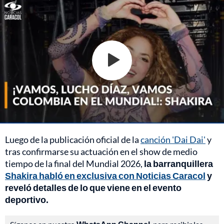
Luego de la publicación oficial de la
canción 'Dai Dai'
y
tras confirmarse su actuación en el show de medio
tiempo de la final del Mundial 2026,
la barranquillera
Shakira habló en exclusiva con Noticias Caracol
y
reveló detalles de lo que viene en el evento
deportivo.