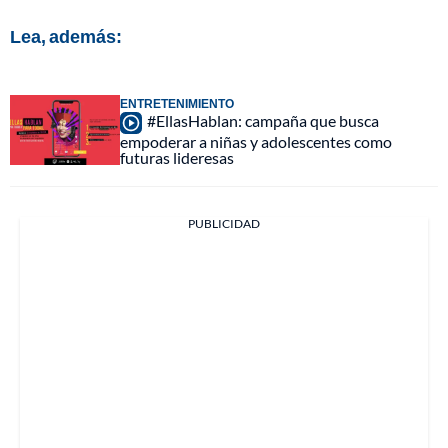
Lea, además:
ENTRETENIMIENTO
#EllasHablan: campaña que busca
empoderar a niñas y adolescentes como
futuras lideresas
PUBLICIDAD