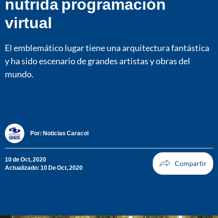
nutrida programación
virtual
El emblemático lugar tiene una arquitectura fantástica
y ha sido escenario de grandes artistas y obras del
mundo.
Por:
Noticias Caracol
10 de Oct, 2020
Actualizado: 10 De Oct, 2020