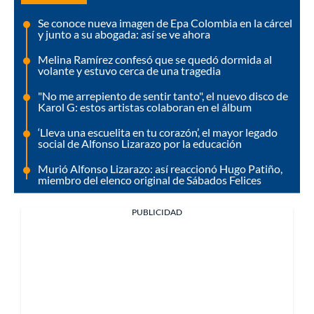
Se conoce nueva imagen de Epa Colombia en la cárcel
y junto a su abogada: así se ve ahora
Melina Ramírez confesó que se quedó dormida al
volante y estuvo cerca de una tragedia
"No me arrepiento de sentir tanto", el nuevo disco de
Karol G: estos artistas colaboran en el álbum
‘Lleva una escuelita en tu corazón’, el mayor legado
social de Alfonso Lizarazo por la educación
Murió Alfonso Lizarazo: así reaccionó Hugo Patiño,
miembro del elenco original de Sábados Felices
PUBLICIDAD