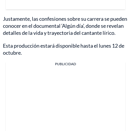
Justamente, las confesiones sobre su carrera se pueden
conocer en el documental ‘Algún día’, donde se revelan
detalles de la vida y trayectoria del cantante lírico.
Esta producción estará disponible hasta el lunes 12 de
octubre.
PUBLICIDAD