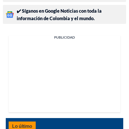
✔️ Síganos en Google Noticias con toda la
información de Colombia y el mundo.
PUBLICIDAD
Lo último