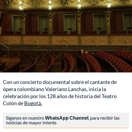
Con un concierto documental sobre el cantante de
ópera colombiano Valeriano Lanchas, inicia la
celebración por los 128 años de historia del Teatro
Colón de
Bogotá.
Síganos en nuestro
WhatsApp Channel
, para recibir las
noticias de mayor interés