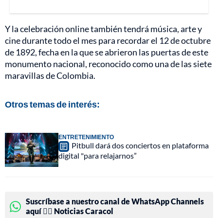
Y la celebración online también tendrá música, arte y
cine durante todo el mes para recordar el 12 de octubre
de 1892, fecha en la que se abrieron las puertas de este
monumento nacional, reconocido como una de las siete
maravillas de Colombia.
Otros temas de interés:
ENTRETENIMIENTO
Pitbull dará dos conciertos en plataforma
digital "para relajarnos”
Suscríbase a nuestro canal de WhatsApp Channels
aquí 👉🏻 Noticias Caracol