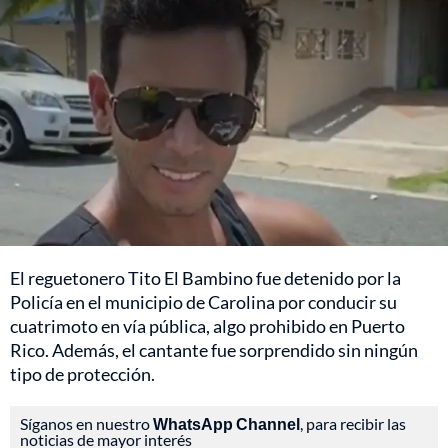
El reguetonero Tito El Bambino fue detenido por la
Policía en el municipio de Carolina por conducir su
cuatrimoto en vía pública, algo prohibido en Puerto
Rico. Además, el cantante fue sorprendido sin ningún
tipo de protección.
Síganos en nuestro
WhatsApp Channel
, para recibir las
noticias de mayor interés