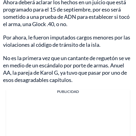
Ahora deberá aclarar los hechos en un juicio que está
programado para el 15 de septiembre, por eso será
sometido a una prueba de ADN para establecer si tocó
el arma, una Glock .40, o no.
Por ahora, le fueron imputados cargos menores por las
violaciones al código de tránsito de la isla.
No es la primera vez que un cantante de reguetón se ve
en medio de un escándalo por porte de armas. Anuel
AA, la pareja de Karol G, ya tuvo que pasar por uno de
esos desagradables capítulos.
PUBLICIDAD