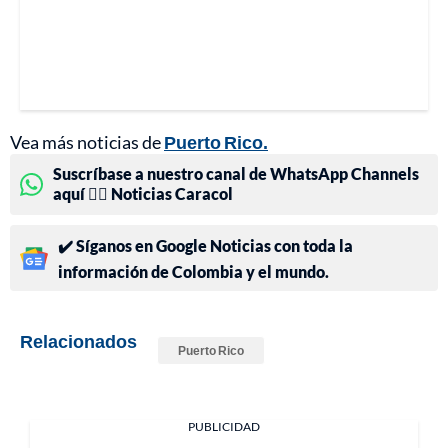
Vea más noticias de
Puerto Rico.
Suscríbase a nuestro canal de WhatsApp Channels
aquí 👉🏻 Noticias Caracol
✔️ Síganos en Google Noticias con toda la
información de Colombia y el mundo.
Relacionados
Puerto Rico
PUBLICIDAD