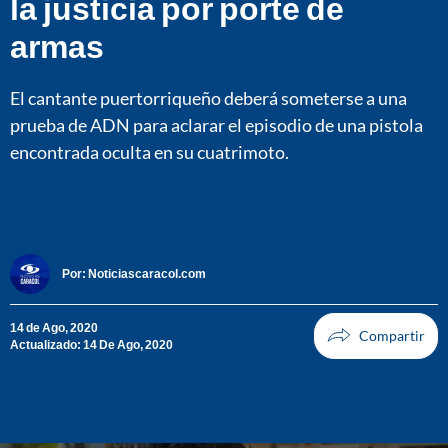
la justicia por porte de
armas
El cantante puertorriqueño deberá someterse a una
prueba de ADN para aclarar el episodio de una pistola
encontrada oculta en su cuatrimoto.
Por:
Noticiascaracol.com
14 de Ago, 2020
Actualizado: 14 De Ago, 2020