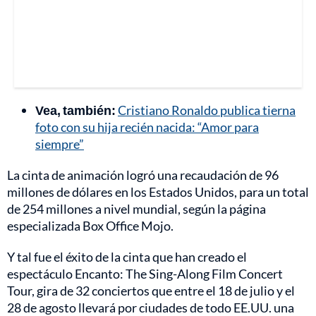
Vea, también:
Cristiano Ronaldo publica tierna
foto con su hija recién nacida: “Amor para
siempre”
La cinta de animación logró una recaudación de 96
millones de dólares en los Estados Unidos, para un total
de 254 millones a nivel mundial, según la página
especializada Box Office Mojo.
Y tal fue el éxito de la cinta que han creado el
espectáculo Encanto: The Sing-Along Film Concert
Tour, gira de 32 conciertos que entre el 18 de julio y el
28 de agosto llevará por ciudades de todo EE.UU. una