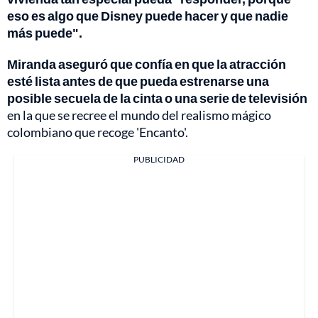
eso es algo que Disney puede hacer y que nadie
más puede".
Miranda aseguró que confía en que la atracción
esté lista antes de que pueda estrenarse una
posible secuela de la cinta o una serie de televisión
en la que se recree el mundo del realismo mágico
colombiano que recoge 'Encanto'.
PUBLICIDAD