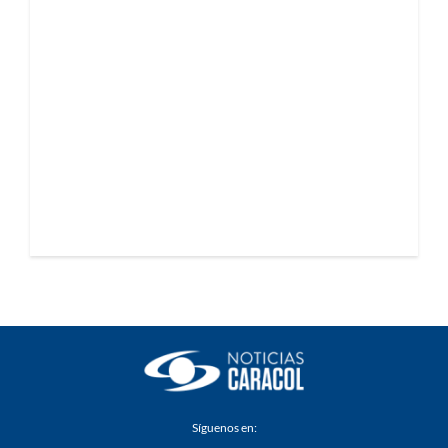
Síguenos en: