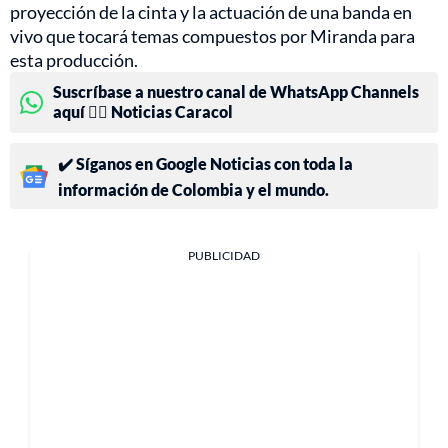
proyección de la cinta y la actuación de una banda en
vivo que tocará temas compuestos por Miranda para
esta producción.
Suscríbase a nuestro canal de WhatsApp Channels
aquí 👉🏻 Noticias Caracol
✔️ Síganos en Google Noticias con toda la
información de Colombia y el mundo.
PUBLICIDAD