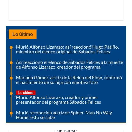
Lo último
Murió Alfonso Lizarazo: así reaccionó Hugo Patiño,
miembro del elenco original de Sábados Felices
Así reaccionó el elenco de Sábados Felices a la muerte
de Alfonso Lizarazo, creador del programa
Mariana Gómez, actriz de la Reina del Flow, confirmó
el nacimiento de su hija con emotiva foto
Lo último
Murió Alfonso Lizarazo, creador y primer
presentador del programa Sábados Felices
Murió reconocida actriz de Spider-Man No Way
Home: esto se sabe
PUBLICIDAD