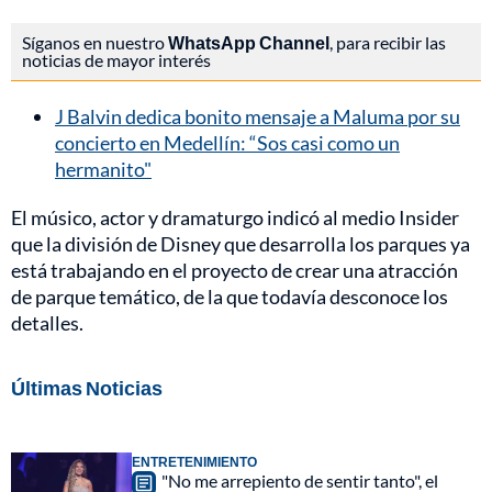
Síganos en nuestro
WhatsApp Channel
, para recibir las
noticias de mayor interés
J Balvin dedica bonito mensaje a Maluma por su
concierto en Medellín: “Sos casi como un
hermanito"
El músico, actor y dramaturgo indicó al medio Insider
que la división de Disney que desarrolla los parques ya
está trabajando en el proyecto de crear una atracción
de parque temático, de la que todavía desconoce los
detalles.
Últimas Noticias
ENTRETENIMIENTO
"No me arrepiento de sentir tanto", el