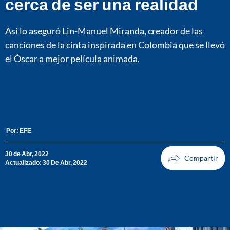
cerca de ser una realidad
Así lo aseguró Lin-Manuel Miranda, creador de las
canciones de la cinta inspirada en Colombia que se llevó
el Óscar a mejor película animada.
Por:
EFE
30 de Abr, 2022
Actualizado: 30 De Abr, 2022