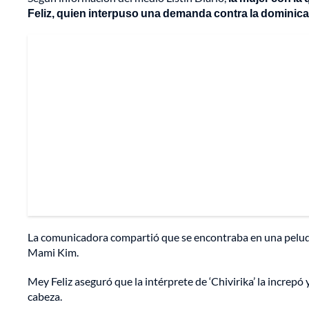
Feliz, quien interpuso una demanda contra la dominic
La comunicadora compartió que se encontraba en una peluque
Mami Kim.
Mey Feliz aseguró que la intérprete de ‘Chivirika’ la increpó y
cabeza.