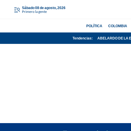
sábado 08 de agosto, 2026
Primero la gente
POLÍTICA
COLOMBIA
Tendencias:
ABELARDO DE LA 