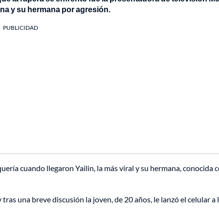
ana y su hermana por agresión.
PUBLICIDAD
ría cuando llegaron Yailin, la más viral y su hermana, conocida
 tras una breve discusión la joven, de 20 años, le lanzó el celular a 