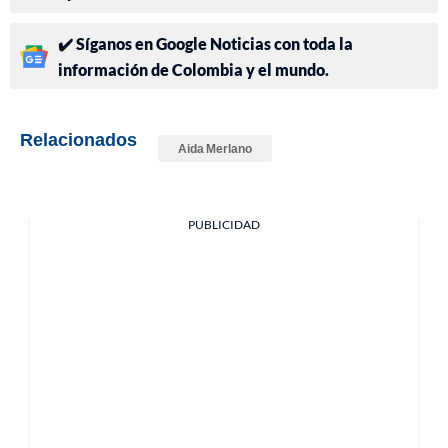
✔️ Síganos en Google Noticias con toda la
información de Colombia y el mundo.
Relacionados
Aida Merlano
PUBLICIDAD