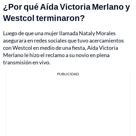
¿Por qué Aída Victoria Merlano y
Westcol terminaron?
Luego de que una mujer llamada Nataly Morales
asegurara en redes sociales que tuvo acercamientos
con Westcol en medio de una fiesta, Aída Victoria
Merlano le hizo el reclamo a su novio en plena
transmisión en vivo.
PUBLICIDAD