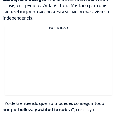
consejo no pedido a Aída Victoria Merlano para que
saque el mejor provecho a esta situación para vivir su
independencia.
PUBLICIDAD
"Yo de ti entiendo que 'sola' puedes conseguir todo
porque
belleza y actitud te sobra"
, concluyó.