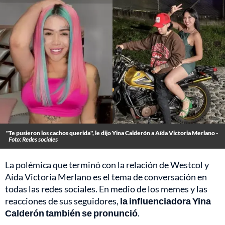
"Te pusieron los cachos querida", le dijo Yina Calderón a Aída Victoria Merlano -
Foto: Redes sociales
La polémica que terminó con la relación de Westcol y
Aída Victoria Merlano es el tema de conversación en
todas las redes sociales. En medio de los memes y las
reacciones de sus seguidores,
la influenciadora Yina
Calderón también se pronunció
.