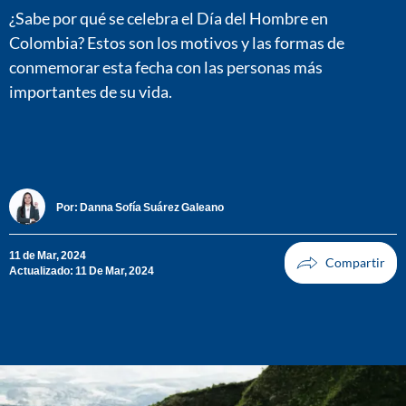
¿Sabe por qué se celebra el Día del Hombre en
Colombia? Estos son los motivos y las formas de
conmemorar esta fecha con las personas más
importantes de su vida.
Por:
Danna Sofía Suárez Galeano
11 de Mar, 2024
Actualizado: 11 De Mar, 2024