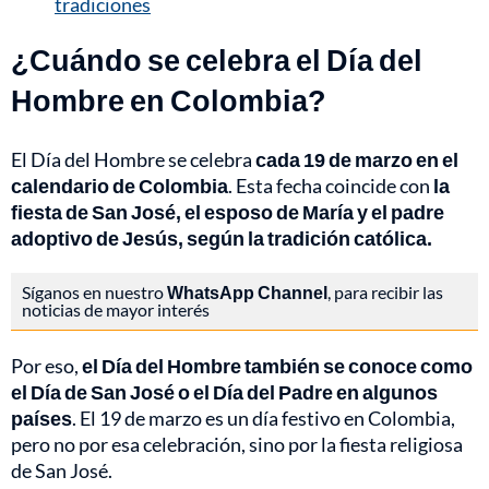
tradiciones
¿Cuándo se celebra el Día del
Hombre en Colombia?
El Día del Hombre se celebra
cada 19 de marzo en el
calendario de Colombia
. Esta fecha coincide con
la
fiesta de San José, el esposo de María y el padre
adoptivo de Jesús, según la tradición católica.
Síganos en nuestro
WhatsApp Channel
, para recibir las
noticias de mayor interés
Por eso,
el Día del Hombre también se conoce como
el Día de San José o el Día del Padre en algunos
países
. El 19 de marzo es un día festivo en Colombia,
pero no por esa celebración, sino por la fiesta religiosa
de San José.