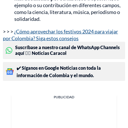
ejemplo o su contribución en diferentes campos,
como la ciencia, literatura, música, periodismo o
solidaridad.
> > >
¿Cómo aprovechar los festivos 2024 para viajar
por Colombia? Siga estos consejos
Suscríbase a nuestro canal de WhatsApp Channels
aquí 👉🏻 Noticias Caracol
✔️ Síganos en Google Noticias con toda la
información de Colombia y el mundo.
PUBLICIDAD