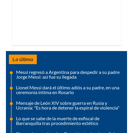
Lo último
Messi regresó a Argentina para despedir a su padre
Jorge Messi: así fue su llegada
Lionel Messi dará el último adiós a su padre, en una
ceremonia íntima en Rosario
Mensaje de León XIV sobre guerra en Rusia y
Ucrania: "Es hora de detener la espiral de violencia"
Lo que se sabe de la muerte de exfiscal de
Barranquilla tras procedimiento estético