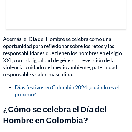
Además, el Día del Hombre se celebra como una
oportunidad para reflexionar sobre los retos y las
responsabilidades que tienen los hombres en el siglo
XXI, como la igualdad de género, prevención de la
violencia, cuidado del medio ambiente, paternidad
responsable y salud masculina.
Días festivos en Colombia 2024: ¿cuándo es el
próximo?
¿Cómo se celebra el Día del
Hombre en Colombia?