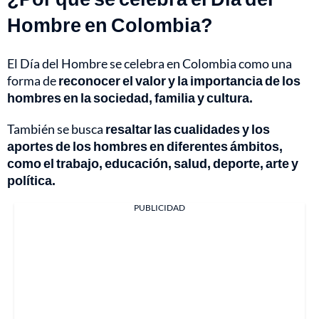
Hombre en Colombia?
El Día del Hombre se celebra en Colombia como una
forma de
reconocer el valor y la importancia de los
hombres en la sociedad, familia y cultura.
También se busca
resaltar las cualidades y los
aportes de los hombres en diferentes ámbitos,
como el trabajo, educación, salud, deporte, arte y
política.
PUBLICIDAD