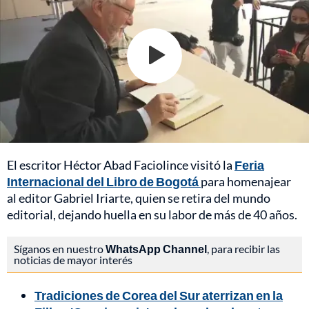
El escritor Héctor Abad Faciolince visitó la
Feria
Internacional del Libro de Bogotá
para homenajear
al editor Gabriel Iriarte, quien se retira del mundo
editorial, dejando huella en su labor de más de 40 años.
Síganos en nuestro
WhatsApp Channel
, para recibir las
noticias de mayor interés
Tradiciones de Corea del Sur aterrizan en la