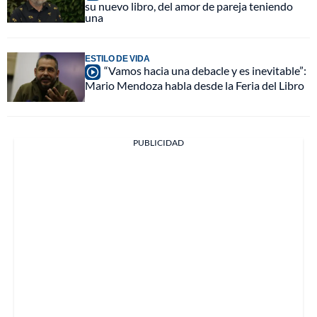
su nuevo libro, del amor de pareja teniendo
una
ESTILO DE VIDA
“Vamos hacia una debacle y es inevitable”:
Mario Mendoza habla desde la Feria del Libro
PUBLICIDAD