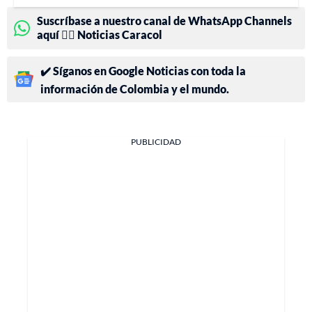
Suscríbase a nuestro canal de WhatsApp Channels
aquí 👉🏻 Noticias Caracol
✔️ Síganos en Google Noticias con toda la
información de Colombia y el mundo.
PUBLICIDAD