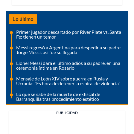
Lo último
Primer jugador descartado por River Plate vs. Santa
Fe; tienen un temor
Messi regresó a Argentina para despedir a su padre
Jorge Messi: así fue su llegada
Lionel Messi dará el último adiós a su padre, en una
ceremonia íntima en Rosario
Mensaje de León XIV sobre guerra en Rusia y
Ucrania: "Es hora de detener la espiral de violencia"
Lo que se sabe de la muerte de exfiscal de
Barranquilla tras procedimiento estético
PUBLICIDAD