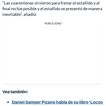
“Las cuarentenas sirvieron para frenar el estallido y al
final no fue posible y el estallido se presentó de manera
inevitable”, añadió.
PUBLICIDAD
Vea también:
Daniel Samper Pizano habla de su libro ‘Locos