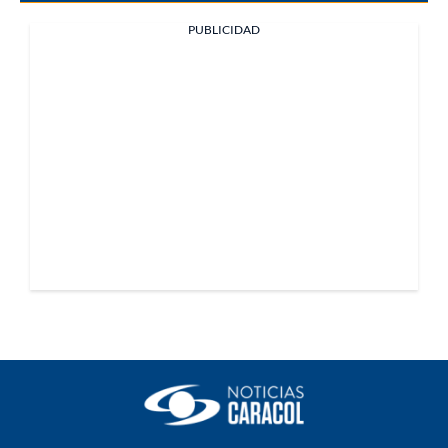
PUBLICIDAD