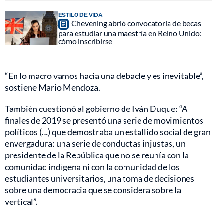
ESTILO DE VIDA
Chevening abrió convocatoria de becas
para estudiar una maestría en Reino Unido:
cómo inscribirse
“En lo macro vamos hacia una debacle y es inevitable”,
sostiene Mario Mendoza.
También cuestionó al gobierno de Iván Duque: “A
finales de 2019 se presentó una serie de movimientos
políticos (…) que demostraba un estallido social de gran
envergadura: una serie de conductas injustas, un
presidente de la República que no se reunía con la
comunidad indígena ni con la comunidad de los
estudiantes universitarios, una toma de decisiones
sobre una democracia que se considera sobre la
vertical”.