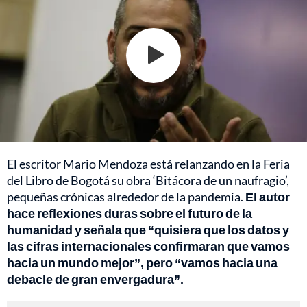
El escritor Mario Mendoza está relanzando en la Feria
del Libro de Bogotá su obra ‘Bitácora de un naufragio’,
pequeñas crónicas alrededor de la pandemia.
El autor
hace reflexiones duras sobre el futuro de la
humanidad y señala que “quisiera que los datos y
las cifras internacionales confirmaran que vamos
hacia un mundo mejor”, pero “vamos hacia una
debacle de gran envergadura”.