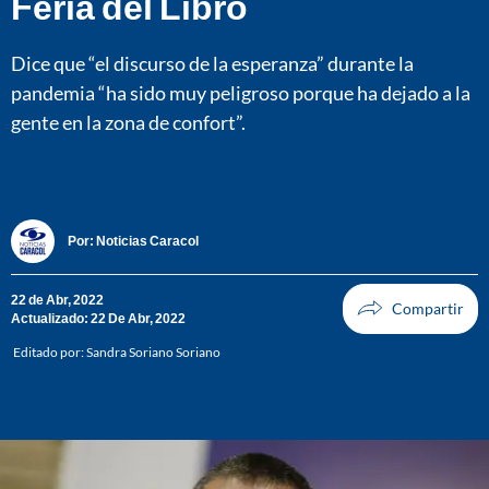
Feria del Libro
Dice que “el discurso de la esperanza” durante la
pandemia “ha sido muy peligroso porque ha dejado a la
gente en la zona de confort”.
Por:
Noticias Caracol
22 de Abr, 2022
Actualizado: 22 De Abr, 2022
Editado por:
Sandra Soriano Soriano