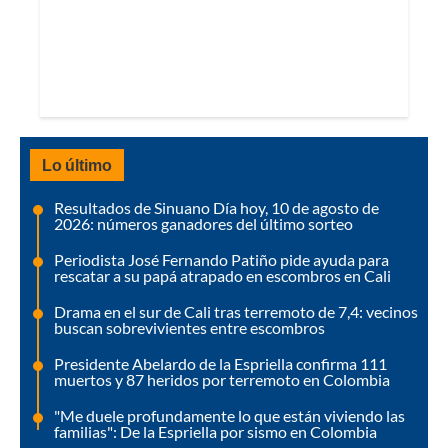
Lo último
Resultados de Sinuano Día hoy, 10 de agosto de
2026: números ganadores del último sorteo
Periodista José Fernando Patiño pide ayuda para
rescatar a su papá atrapado en escombros en Cali
Drama en el sur de Cali tras terremoto de 7,4: vecinos
buscan sobrevivientes entre escombros
Presidente Abelardo de la Espriella confirma 111
muertos y 87 heridos por terremoto en Colombia
"Me duele profundamente lo que están viviendo las
familias": De la Espriella por sismo en Colombia