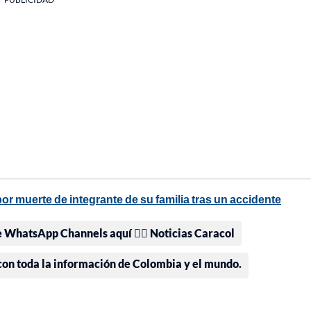
or muerte de integrante de su familia tras un accidente
e WhatsApp Channels aquí 👉🏻 Noticias Caracol
 con toda la información de Colombia y el mundo.