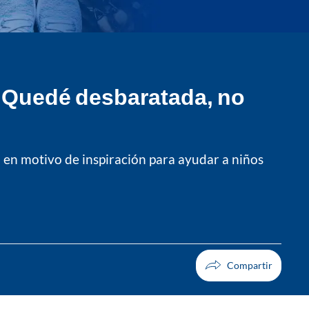
 “Quedé desbaratada, no
a en motivo de inspiración para ayudar a niños