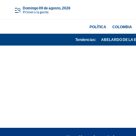
domingo 09 de agosto, 2026
Primero la gente
POLÍTICA
COLOMBIA
Tendencias:
ABELARDO DE LA 