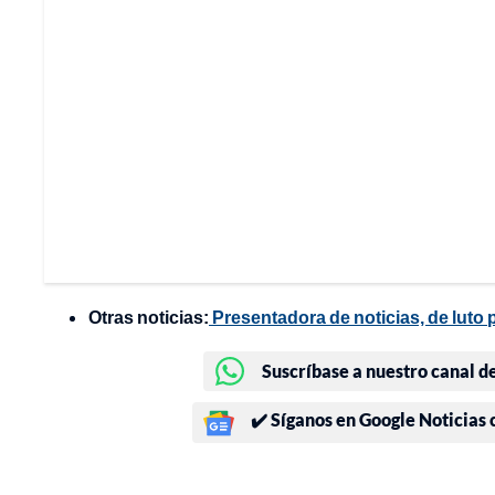
Otras noticias:
Presentadora de noticias, de luto p
Suscríbase a nuestro canal d
✔️ Síganos en Google Noticias