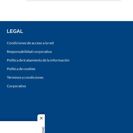
LEGAL
Condiciones de acceso a la red
Responsabilidad corporativa
Política de tratamiento de la información
Política de cookies
Términos y condiciones
Corporativo
close