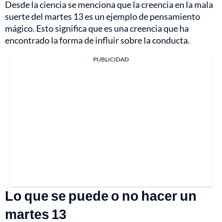
Desde la ciencia se menciona que la creencia en la mala
suerte del martes 13 es un ejemplo de pensamiento
mágico. Esto significa que es una creencia que ha
encontrado la forma de influir sobre la conducta.
PUBLICIDAD
Lo que se puede o no hacer un
martes 13