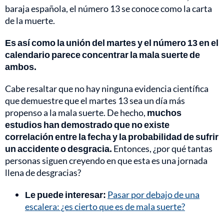
baraja española, el número 13 se conoce como la carta
de la muerte.
Es así como la unión del martes y el número 13 en el
calendario parece concentrar la mala suerte de
ambos.
Cabe resaltar que no hay ninguna evidencia científica
que demuestre que el martes 13 sea un día más
propenso a la mala suerte. De hecho,
muchos
estudios han demostrado que no existe
correlación entre la fecha y la probabilidad de sufrir
un accidente o desgracia.
Entonces, ¿por qué tantas
personas siguen creyendo en que esta es una jornada
llena de desgracias?
Le puede interesar:
Pasar por debajo de una
escalera: ¿es cierto que es de mala suerte?