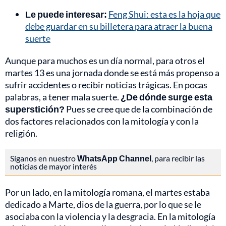
Le puede interesar:
Feng Shui: esta es la hoja que
debe guardar en su billetera para atraer la buena
suerte
Aunque para muchos es un día normal, para otros el
martes 13 es una jornada donde se está más propenso a
sufrir accidentes o recibir noticias trágicas. En pocas
palabras, a tener mala suerte.
¿De dónde surge esta
superstición?
Pues se cree que de la combinación de
dos factores relacionados con la mitología y con la
religión.
Síganos en nuestro
WhatsApp Channel
, para recibir las
noticias de mayor interés
Por un lado, en la mitología romana, el martes estaba
dedicado a Marte, dios de la guerra, por lo que se le
asociaba con la violencia y la desgracia. En la mitología