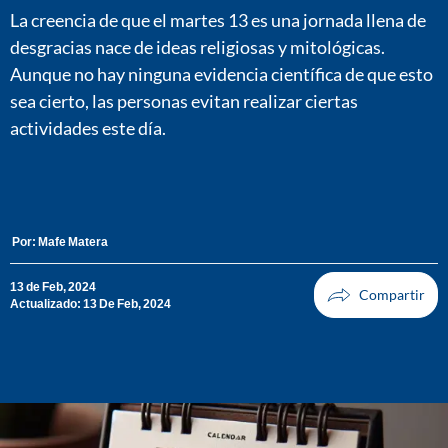
La creencia de que el martes 13 es una jornada llena de
desgracias nace de ideas religiosas y mitológicas.
Aunque no hay ninguna evidencia científica de que esto
sea cierto, las personas evitan realizar ciertas
actividades este día.
Por:
Mafe Matera
13 de Feb, 2024
Actualizado: 13 De Feb, 2024