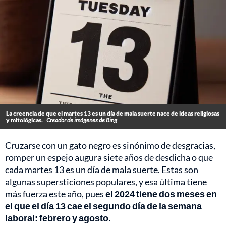
La creencia de que el martes 13 es un día de mala suerte nace de ideas religiosas
y mitológicas.
Creador de imágenes de Bing
Cruzarse con un gato negro es sinónimo de desgracias,
romper un espejo augura siete años de desdicha o que
cada martes 13 es un día de mala suerte. Estas son
algunas supersticiones populares, y esa última tiene
más fuerza este año, pues
el 2024 tiene dos meses en
el que el día 13 cae el segundo día de la semana
laboral: febrero y agosto.