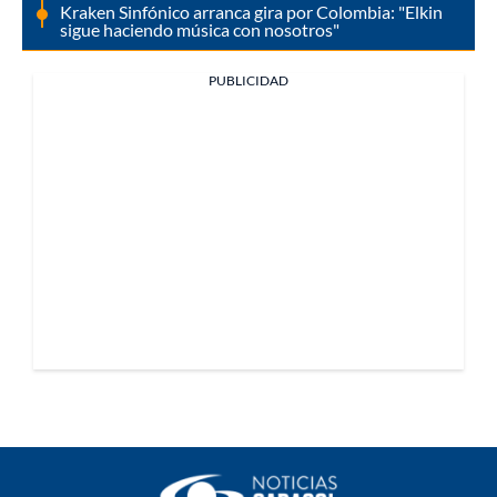
Kraken Sinfónico arranca gira por Colombia: "Elkin
sigue haciendo música con nosotros"
PUBLICIDAD