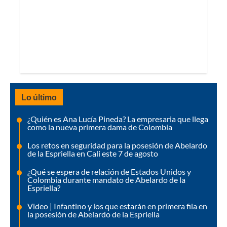
Lo último
¿Quién es Ana Lucía Pineda? La empresaria que llega
como la nueva primera dama de Colombia
Los retos en seguridad para la posesión de Abelardo
de la Espriella en Cali este 7 de agosto
¿Qué se espera de relación de Estados Unidos y
Colombia durante mandato de Abelardo de la
Espriella?
Video | Infantino y los que estarán en primera fila en
la posesión de Abelardo de la Espriella