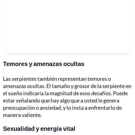
Temores y amenazas ocultas
Las serpientes también representan temores o
amenazas ocultas. El tamaño y grosor de la serpiente en
el sueño indicaría la magnitud de esos desafíos. Puede
estar señalando que hay algo que a usted le genera
preocupación o ansiedad, y lo insta a enfrentarlo de
manera valiente.
Sexualidad y energía vital