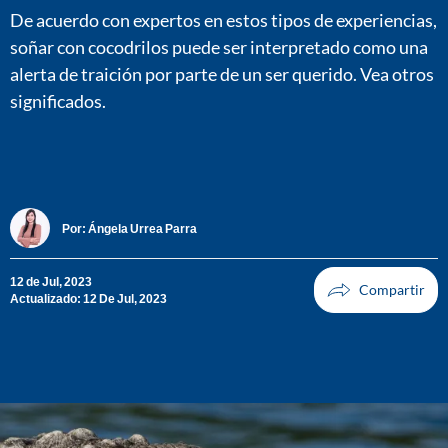
De acuerdo con expertos en estos tipos de experiencias,
soñar con cocodrilos puede ser interpretado como una
alerta de traición por parte de un ser querido. Vea otros
significados.
Por:
Ángela Urrea Parra
12 de Jul, 2023
Actualizado: 12 De Jul, 2023