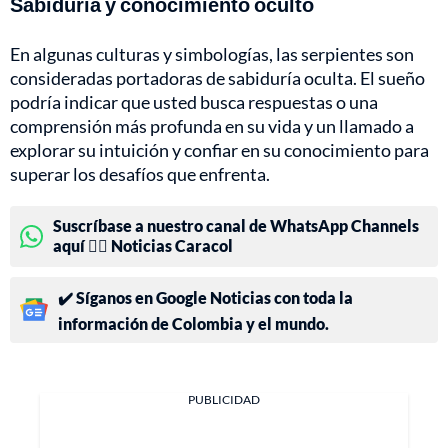
Sabiduría y conocimiento oculto
En algunas culturas y simbologías, las serpientes son
consideradas portadoras de sabiduría oculta. El sueño
podría indicar que usted busca respuestas o una
comprensión más profunda en su vida y un llamado a
explorar su intuición y confiar en su conocimiento para
superar los desafíos que enfrenta.
Suscríbase a nuestro canal de WhatsApp Channels
aquí 👉🏻 Noticias Caracol
✔️ Síganos en Google Noticias con toda la
información de Colombia y el mundo.
PUBLICIDAD