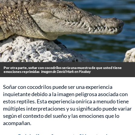
Por otra parte, soñar con cocodrilos sería una muestra de que usted tiene
emociones reprimidas
Imagen de David Mark en Pixabay
Soñar con cocodrilos puede ser una experiencia
inquietante debido a la imagen peligrosa asociada con
estos reptiles. Esta experiencia onírica a menudo tiene
múltiples interpretaciones y su significado puede variar
según el contexto del sueño y las emociones que lo
acompañan.