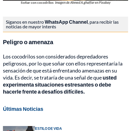
Soñar con cocodrilos
Imagen de Ahmed A.ghaffar en Pixabay
Síganos en nuestro
WhatsApp Channel
, para recibir las
noticias de mayor interés
Peligro o amenaza
Los cocodrilos son considerados depredadores
peligrosos, por lo que soñar con ellos representaría la
sensación de que está enfrentando amenazas en su
vida. Es decir, se trataría de una señal de que
usted
experimenta situaciones estresantes o debe
hacerle frente a desafíos difíciles.
Últimas Noticias
ESTILO DE VIDA