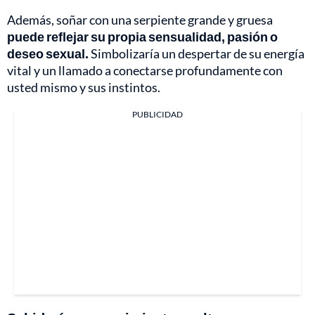
Además, soñar con una serpiente grande y gruesa
puede reflejar su propia sensualidad, pasión o
deseo sexual.
Simbolizaría un despertar de su energía
vital y un llamado a conectarse profundamente con
usted mismo y sus instintos.
PUBLICIDAD