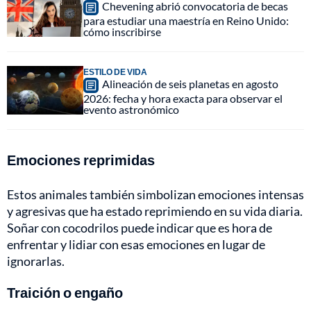
Chevening abrió convocatoria de becas
para estudiar una maestría en Reino Unido:
cómo inscribirse
ESTILO DE VIDA
Alineación de seis planetas en agosto
2026: fecha y hora exacta para observar el
evento astronómico
Emociones reprimidas
Estos animales también simbolizan emociones intensas
y agresivas que ha estado reprimiendo en su vida diaria.
Soñar con cocodrilos puede indicar que es hora de
enfrentar y lidiar con esas emociones en lugar de
ignorarlas.
Traición o engaño