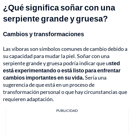
¿Qué significa soñar con una
serpiente grande y gruesa?
Cambios y transformaciones
Las víboras son símbolos comunes de cambio debido a
su capacidad para mudar la piel. Soñar con una
serpiente grande y gruesa podría indicar que u
sted
está experimentando o está listo para enfrentar
cambios importantes en su vida.
Sería una
sugerencia de que está en un proceso de
transformación personal o que hay circunstancias que
requieren adaptación.
PUBLICIDAD