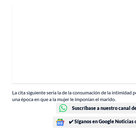
La cita siguiente sería la de la consumación de la intimidad
una época en que a la mujer le imponían el marido.
Suscríbase a nuestro canal d
✔️ Síganos en Google Noticias