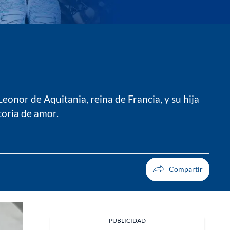
Leonor de Aquitania, reina de Francia, y su hija
toria de amor.
PUBLICIDAD
Facebook