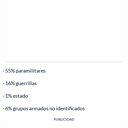
· 55% paramilitares
· 16% guerrillas
· 1% estado
· 6% grupos armados no identificados
PUBLICIDAD