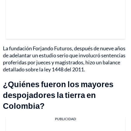
La fundación Forjando Futuros, después de nueve años
de adelantar un estudio serio que involucró sentencias
proferidas por jueces y magistrados, hizo un balance
detallado sobre la ley 1448 del 2011.
¿Quiénes fueron los mayores
despojadores la tierra en
Colombia?
PUBLICIDAD