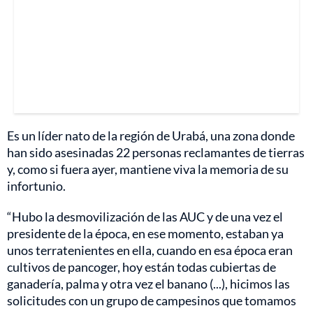
Es un líder nato de la región de Urabá, una zona donde
han sido asesinadas 22 personas reclamantes de tierras
y, como si fuera ayer, mantiene viva la memoria de su
infortunio.
“Hubo la desmovilización de las AUC y de una vez el
presidente de la época, en ese momento, estaban ya
unos terratenientes en ella, cuando en esa época eran
cultivos de pancoger, hoy están todas cubiertas de
ganadería, palma y otra vez el banano (...), hicimos las
solicitudes con un grupo de campesinos que tomamos