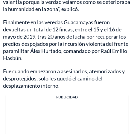
valentía porque la verdad veíamos como se deterioraba
la humanidad en la zona”, explicó.
Finalmente en las veredas Guacamayas fueron
devueltas un total de 12 fincas, entre el 15 y el 16 de
mayo de 2019, tras 20 años de lucha por recuperar los
predios despojados por la incursión violenta del frente
paramilitar Álex Hurtado, comandado por Raúl Emilio
Hasbún.
Fue cuando empezaron a asesinarlos, atemorizados y
desprotegidos, solo les quedó el camino del
desplazamiento interno.
PUBLICIDAD