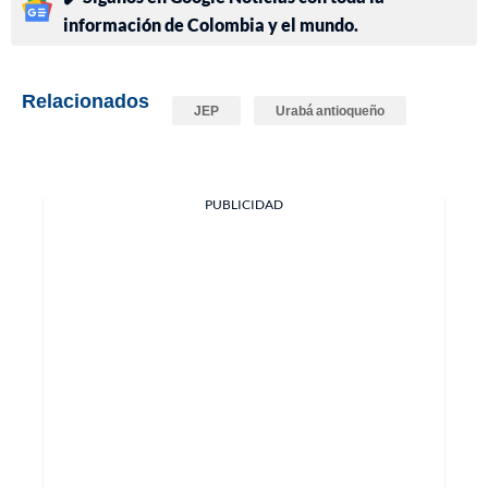
información de Colombia y el mundo.
Relacionados
JEP
Urabá antioqueño
PUBLICIDAD