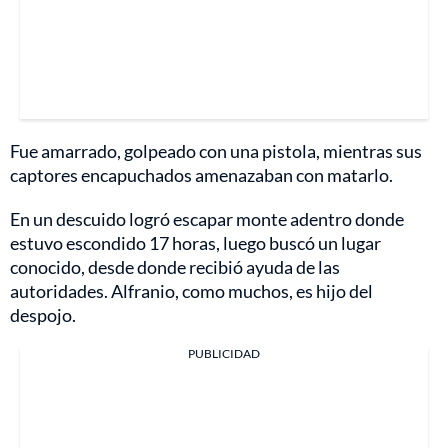
Fue amarrado, golpeado con una pistola, mientras sus
captores encapuchados amenazaban con matarlo.
En un descuido logró escapar monte adentro donde
estuvo escondido 17 horas, luego buscó un lugar
conocido, desde donde recibió ayuda de las
autoridades. Alfranio, como muchos, es hijo del
despojo.
PUBLICIDAD