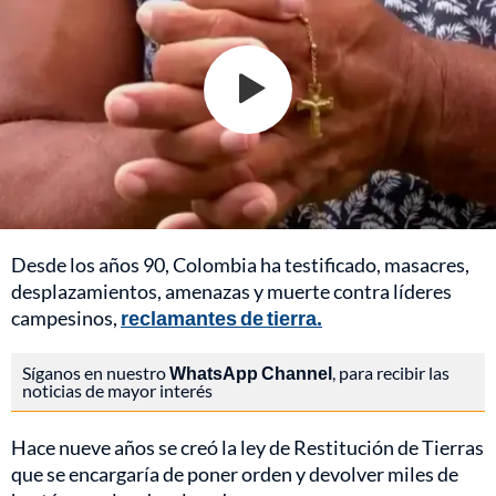
Desde los años 90, Colombia ha testificado, masacres,
desplazamientos, amenazas y muerte contra líderes
campesinos,
reclamantes de tierra.
Síganos en nuestro
WhatsApp Channel
, para recibir las
noticias de mayor interés
Hace nueve años se creó la ley de Restitución de Tierras
que se encargaría de poner orden y devolver miles de