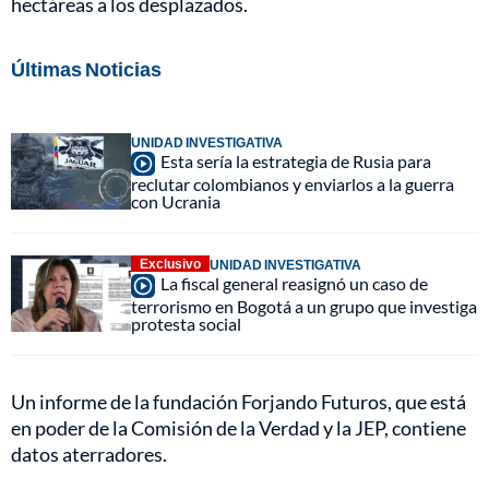
hectáreas a los desplazados.
Últimas Noticias
UNIDAD INVESTIGATIVA
Esta sería la estrategia de Rusia para
reclutar colombianos y enviarlos a la guerra
con Ucrania
Exclusivo
UNIDAD INVESTIGATIVA
La fiscal general reasignó un caso de
terrorismo en Bogotá a un grupo que investiga
protesta social
Un informe de la fundación Forjando Futuros, que está
en poder de la Comisión de la Verdad y la JEP, contiene
datos aterradores.