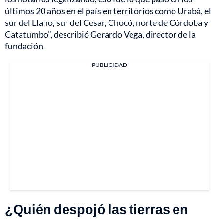
últimos 20 años en el país en territorios como Urabá, el
sur del Llano, sur del Cesar, Chocó, norte de Córdoba y
Catatumbo”, describió Gerardo Vega, director de la
fundación.
PUBLICIDAD
¿Quién despojó las tierras en