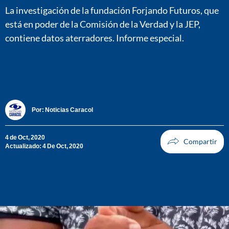
La investigación de la fundación Forjando Futuros, que
está en poder de la Comisión de la Verdad y la JEP,
contiene datos aterradores. Informe especial.
Por:
Noticias Caracol
4 de Oct, 2020
Actualizado: 4 De Oct, 2020