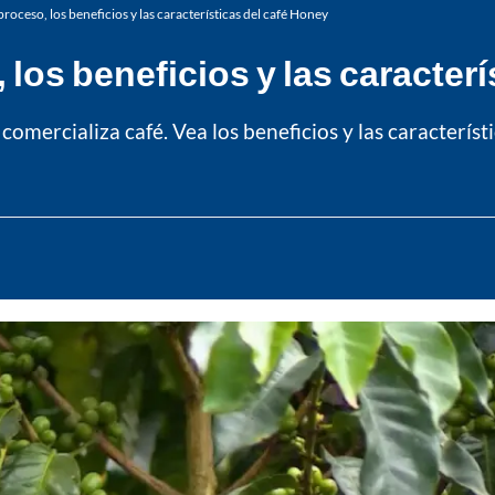
 proceso, los beneficios y las características del café Honey
, los beneficios y las caracter
omercializa café. Vea los beneficios y las característ