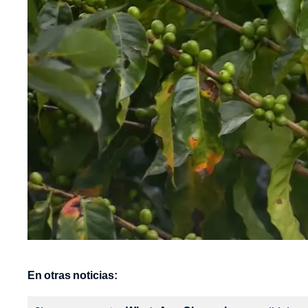
En otras noticias: