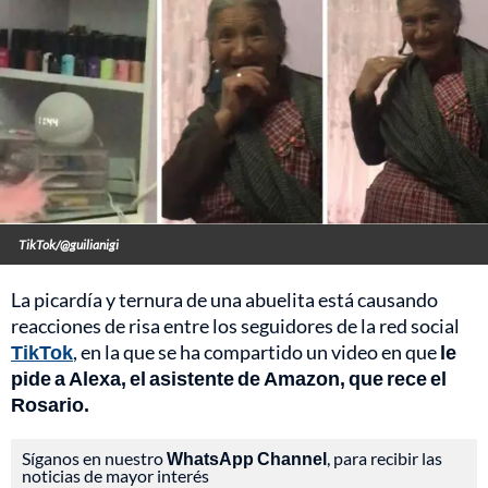
TikTok/@guilianigi
La picardía y ternura de una abuelita está causando
reacciones de risa entre los seguidores de la red social
TikTok
, en la que se ha compartido un video en que
le
pide a Alexa, el asistente de Amazon, que rece el
Rosario.
Síganos en nuestro
WhatsApp Channel
, para recibir las
noticias de mayor interés