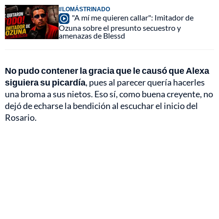
#LOMÁSTRINADO
"A mí me quieren callar": Imitador de
Ozuna sobre el presunto secuestro y
amenazas de Blessd
No pudo contener la gracia que le causó que Alexa
siguiera su picardía
, pues al parecer quería hacerles
una broma a sus nietos. Eso sí, como buena creyente, no
dejó de echarse la bendición al escuchar el inicio del
Rosario.