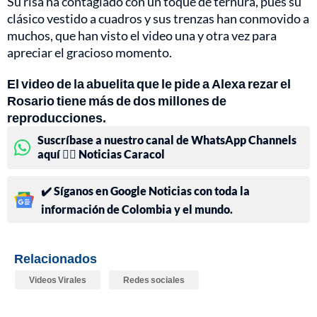
Su risa ha contagiado con un toque de ternura, pues su
clásico vestido a cuadros y sus trenzas han conmovido a
muchos, que han visto el video una y otra vez para
apreciar el gracioso momento.
El video de la abuelita que le pide a Alexa rezar el
Rosario tiene más de dos millones de
reproducciones.
Suscríbase a nuestro canal de WhatsApp Channels
aquí 👉🏻 Noticias Caracol
✔️ Síganos en Google Noticias con toda la
información de Colombia y el mundo.
Relacionados
Videos Virales
Redes sociales