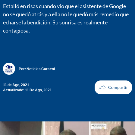
Estalló en risas cuando vio que el asistente de Google
no se quedó atrás y a ella no le quedó más remedio que
echarse la bendición. Su sonrisa es realmente
contagiosa.
Por:
Noticias Caracol
11 de Ago, 2021
Actualizado: 11 De Ago, 2021