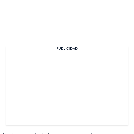
PUBLICIDAD