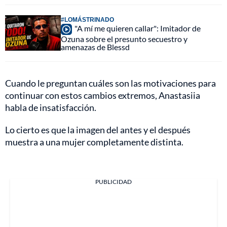
#LOMÁSTRINADO
"A mí me quieren callar": Imitador de
Ozuna sobre el presunto secuestro y
amenazas de Blessd
Cuando le preguntan cuáles son las motivaciones para
continuar con estos cambios extremos, Anastasiia
habla de insatisfacción.
Lo cierto es que la imagen del antes y el después
muestra a una mujer completamente distinta.
PUBLICIDAD