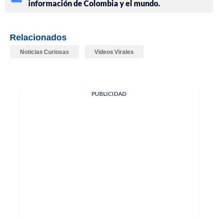
información de Colombia y el mundo.
Relacionados
Noticias Curiosas
Videos Virales
PUBLICIDAD