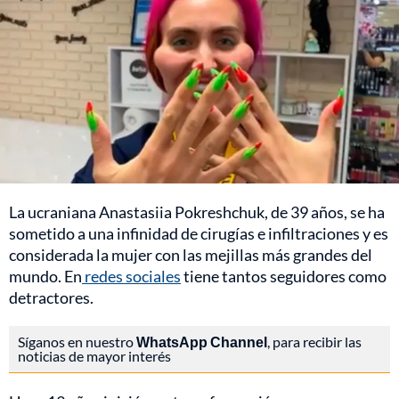
La ucraniana Anastasiia Pokreshchuk, de 39 años, se ha
sometido a una infinidad de cirugías e infiltraciones y es
considerada la mujer con las mejillas más grandes del
mundo. En
redes sociales
tiene tantos seguidores como
detractores.
Síganos en nuestro
WhatsApp Channel
, para recibir las
noticias de mayor interés