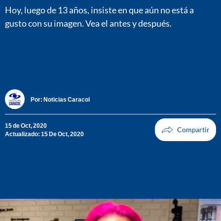
Hoy, luego de 13 años, insiste en que aún no está a
gusto con su imagen. Vea el antes y después.
Por:
Noticias Caracol
15 de Oct, 2020
Actualizado: 15 De Oct, 2020