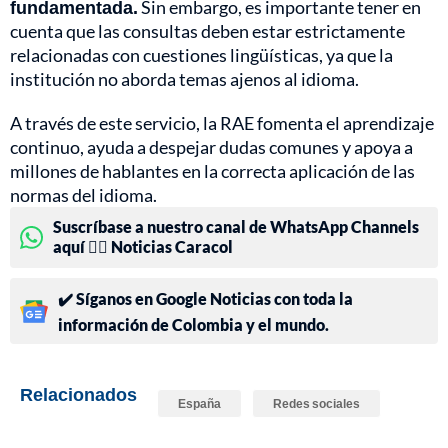
fundamentada.
Sin embargo, es importante tener en
cuenta que las consultas deben estar estrictamente
relacionadas con cuestiones lingüísticas, ya que la
institución no aborda temas ajenos al idioma.
A través de este servicio, la RAE fomenta el aprendizaje
continuo, ayuda a despejar dudas comunes y apoya a
millones de hablantes en la correcta aplicación de las
normas del idioma.
Suscríbase a nuestro canal de WhatsApp Channels
aquí 👉🏻 Noticias Caracol
✔️ Síganos en Google Noticias con toda la
información de Colombia y el mundo.
Relacionados
España
Redes sociales