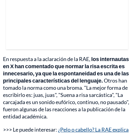
En respuesta a la aclaración de la RAE,
los internautas
en X han comentado que normar la risa escrita es
innecesario, ya que la espontaneidad es una de las
principales características del lenguaje.
Otros han
tomado la norma como una broma. "La mejor forma de
escribirlo es: juas, juas", "Suena a risa sarcástica", "La
carcajada es un sonido eufórico, continuo, no pausado",
fueron algunas de las reacciones a la publicación de la
entidad académica.
>>> Le puede interesar:
¿Pelo o cabello? La RAE explica