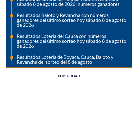
sábado 8 de agosto de 2026: números ganadores
Resultados Baloto y Revancha con números
ganadores del último sorteo hoy sábado 8 de agosto
de 2026
Resultados Lotería del Cauca con números
ganadores del último sorteo hoy sábado 8 de agosto
de 2026
Resultados Lotería de Boyacá, Cauca, Baloto y
Revancha del sorteo del 8 de agosto
PUBLICIDAD