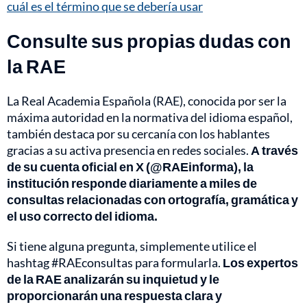
cuál es el término que se debería usar
Consulte sus propias dudas con
la RAE
La Real Academia Española (RAE), conocida por ser la
máxima autoridad en la normativa del idioma español,
también destaca por su cercanía con los hablantes
gracias a su activa presencia en redes sociales.
A través
de su cuenta oficial en X (@RAEinforma), la
institución responde diariamente a miles de
consultas relacionadas con ortografía, gramática y
el uso correcto del idioma.
Si tiene alguna pregunta, simplemente utilice el
hashtag #RAEconsultas para formularla.
Los expertos
de la RAE analizarán su inquietud y le
proporcionarán una respuesta clara y