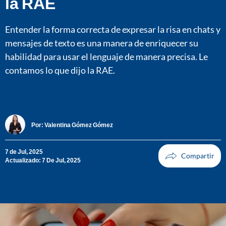
la RAE
Entender la forma correcta de expresar la risa en chats y
mensajes de texto es una manera de enriquecer su
habilidad para usar el lenguaje de manera precisa. Le
contamos lo que dijo la RAE.
Por:
Valentina Gómez Gómez
7 de Jul, 2025
Actualizado: 7 De Jul, 2025