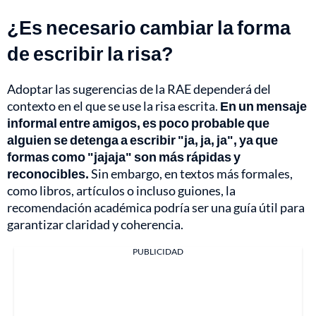
¿Es necesario cambiar la forma
de escribir la risa?
Adoptar las sugerencias de la RAE dependerá del
contexto en el que se use la risa escrita.
En un mensaje
informal entre amigos, es poco probable que
alguien se detenga a escribir "ja, ja, ja", ya que
formas como "jajaja" son más rápidas y
reconocibles.
Sin embargo, en textos más formales,
como libros, artículos o incluso guiones, la
recomendación académica podría ser una guía útil para
garantizar claridad y coherencia.
PUBLICIDAD