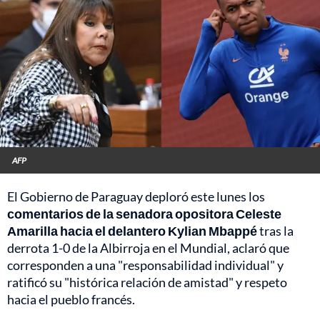
AFP
El Gobierno de Paraguay deploró este lunes los
comentarios de la senadora opositora Celeste
Amarilla hacia el delantero Kylian Mbappé
tras la
derrota 1-0 de la Albirroja en el Mundial, aclaró que
corresponden a una "responsabilidad individual" y
ratificó su "histórica relación de amistad" y respeto
hacia el pueblo francés.