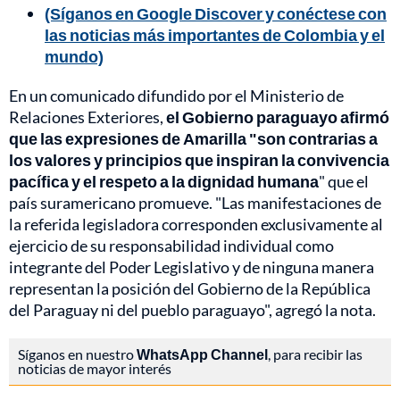
(Síganos en Google Discover y conéctese con
las noticias más importantes de Colombia y el
mundo)
En un comunicado difundido por el Ministerio de
Relaciones Exteriores,
el Gobierno paraguayo afirmó
que las expresiones de Amarilla "son contrarias a
los valores y principios que inspiran la convivencia
pacífica y el respeto a la dignidad humana
" que el
país suramericano promueve. "Las manifestaciones de
la referida legisladora corresponden exclusivamente al
ejercicio de su responsabilidad individual como
integrante del Poder Legislativo y de ninguna manera
representan la posición del Gobierno de la República
del Paraguay ni del pueblo paraguayo", agregó la nota.
Síganos en nuestro
WhatsApp Channel
, para recibir las
noticias de mayor interés