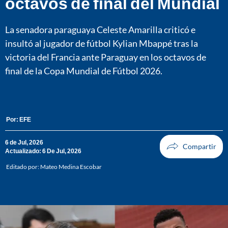
octavos de final del Mundial
La senadora paraguaya Celeste Amarilla criticó e
insultó al jugador de fútbol Kylian Mbappé tras la
victoria del Francia ante Paraguay en los octavos de
final de la Copa Mundial de Fútbol 2026.
Por:
EFE
6 de Jul, 2026
Actualizado: 6 De Jul, 2026
Editado por:
Mateo Medina Escobar