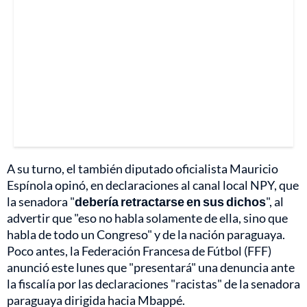
A su turno, el también diputado oficialista Mauricio
Espínola opinó, en declaraciones al canal local NPY, que
la senadora "
debería retractarse en sus dichos
", al
advertir que "eso no habla solamente de ella, sino que
habla de todo un Congreso" y de la nación paraguaya.
Poco antes, la Federación Francesa de Fútbol (FFF)
anunció este lunes que "presentará" una denuncia ante
la fiscalía por las declaraciones "racistas" de la senadora
paraguaya dirigida hacia Mbappé.