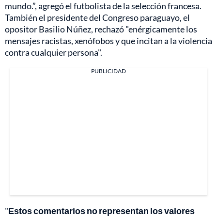
mundo.”, agregó el futbolista de la selección francesa.
También el presidente del Congreso paraguayo, el
opositor Basilio Núñez, rechazó "enérgicamente los
mensajes racistas, xenófobos y que incitan a la violencia
contra cualquier persona".
PUBLICIDAD
"
Estos comentarios no representan los valores