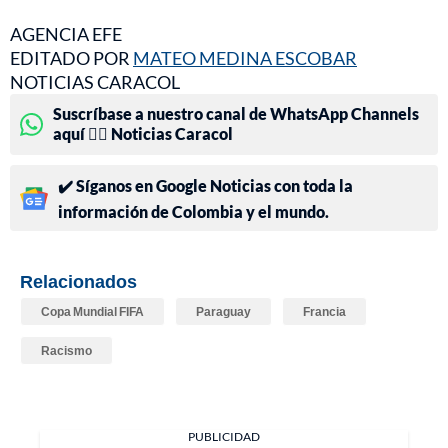
AGENCIA EFE
EDITADO POR
MATEO MEDINA ESCOBAR
NOTICIAS CARACOL
Suscríbase a nuestro canal de WhatsApp Channels
aquí 👉🏻 Noticias Caracol
✔️ Síganos en Google Noticias con toda la
información de Colombia y el mundo.
Relacionados
Copa Mundial FIFA
Paraguay
Francia
Racismo
PUBLICIDAD