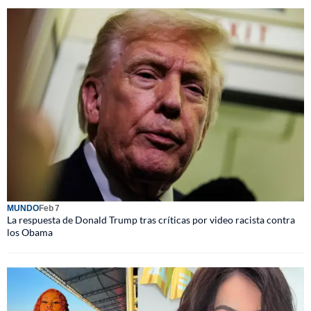
MUNDO
Feb 7
La respuesta de Donald Trump tras críticas por video racista contra
los Obama