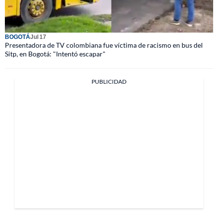
BOGOTÁ
Jul 17
Presentadora de TV colombiana fue víctima de racismo en bus del
Sitp, en Bogotá: "Intentó escapar"
PUBLICIDAD