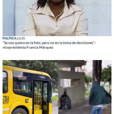
POLÍTICA
Jul 25
"Se nos quiere en la foto, pero no en la toma de decisiones":
vicepresidenta Francia Márquez