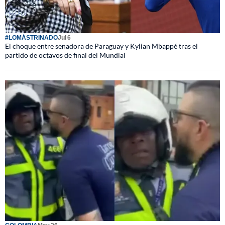
#LOMÁSTRINADO
Jul 6
El choque entre senadora de Paraguay y Kylian Mbappé tras el
partido de octavos de final del Mundial