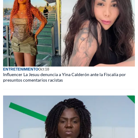
ENTRETENIMIENTO
Oct 10
Influencer La Jesuu denuncia a Yina Calderón ante la Fiscalía por
presuntos comentarios racistas