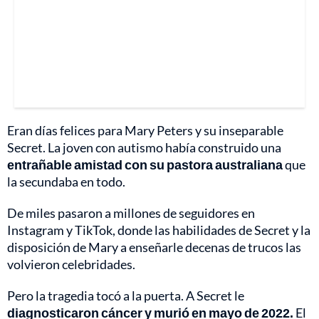
Eran días felices para Mary Peters y su inseparable
Secret. La joven con autismo había construido una
entrañable amistad con su pastora australiana
que
la secundaba en todo.
De miles pasaron a millones de seguidores en
Instagram y TikTok, donde las habilidades de Secret y la
disposición de Mary a enseñarle decenas de trucos las
volvieron celebridades.
Pero la tragedia tocó a la puerta. A Secret le
diagnosticaron cáncer y murió en mayo de 2022.
El