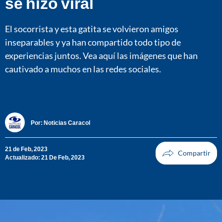
se hizo viral
El socorrista y esta gatita se volvieron amigos
inseparables y ya han compartido todo tipo de
experiencias juntos. Vea aquí las imágenes que han
cautivado a muchos en las redes sociales.
Por:
Noticias Caracol
21 de Feb, 2023
Actualizado: 21 De Feb, 2023