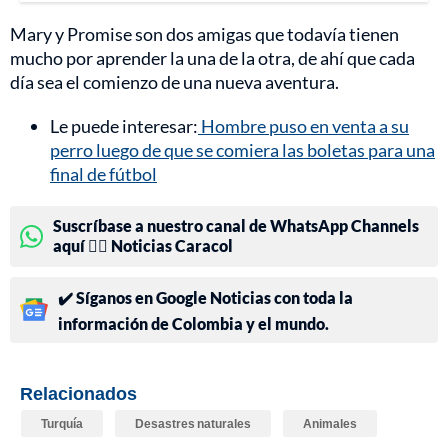
Mary y Promise son dos amigas que todavía tienen
mucho por aprender la una de la otra, de ahí que cada
día sea el comienzo de una nueva aventura.
Le puede interesar:
Hombre puso en venta a su
perro luego de que se comiera las boletas para una
final de fútbol
Suscríbase a nuestro canal de WhatsApp Channels
aquí 👉🏻 Noticias Caracol
✔️ Síganos en Google Noticias con toda la
información de Colombia y el mundo.
Relacionados
Turquía
Desastres naturales
Animales