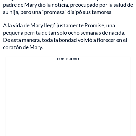
padre de Mary dio la noticia, preocupado por la salud de
su hija, pero una “promesa” disipó sus temores.
A la vida de Mary llegó justamente Promise, una
pequeña perrita de tan solo ocho semanas de nacida.
De esta manera, toda la bondad volvió a florecer en el
corazón de Mary.
PUBLICIDAD