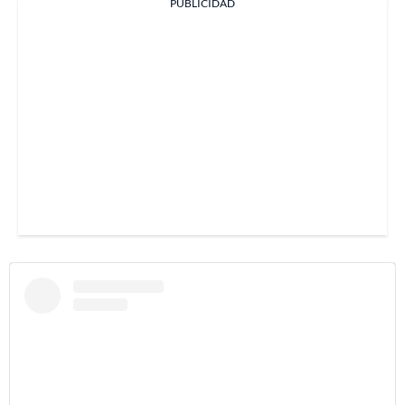
PUBLICIDAD