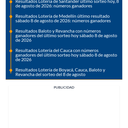
Resultados Lotería de Santander último sorteo hoy, 8
de agosto de 2026: números ganadores
Resultados Lotería de Medellín último resultado
sábado 8 de agosto de 2026: números ganadores
Resultados Baloto y Revancha con números
ganadores del último sorteo hoy sábado 8 de agosto
de 2026
Resultados Lotería del Cauca con números
ganadores del último sorteo hoy sábado 8 de agosto
de 2026
Resultados Lotería de Boyacá, Cauca, Baloto y
Revancha del sorteo del 8 de agosto
PUBLICIDAD