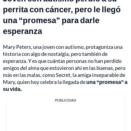
perrita con cáncer, pero le llegó
una “promesa” para darle
esperanza
Mary Peters
, una joven con autismo, protagoniza una
historia con algo de nostalgia, pero también de
esperanza. Y es que cuántas personas no han perdido
amigos del alma que estuvieron ahí en las buenas, pero
más en las malas, como Secret, la amiga inseparable de
Mary, quien hoy celebra la llegada de
una “promesa” a
su vida.
PUBLICIDAD