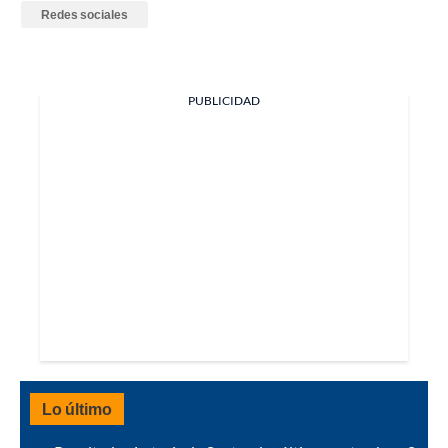
Redes sociales
PUBLICIDAD
Lo último