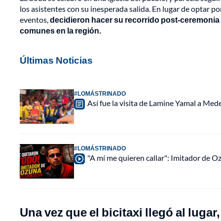
los asistentes con su inesperada salida. En lugar de optar por
eventos,
decidieron hacer su recorrido post-ceremonia 
comunes en la región.
Últimas Noticias
#LOMÁSTRINADO
Así fue la visita de Lamine Yamal a Med
#LOMÁSTRINADO
"A mí me quieren callar": Imitador de 
Una vez que el bicitaxi llegó al lug