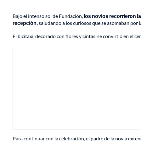
Bajo el intenso sol de Fundación,
los novios recorrieron la
recepción,
saludando a los curiosos que se asomaban por la
El bicitaxi, decorado con flores y cintas, se convirtió en el 
Para continuar con la celebración, el padre de la novia exte