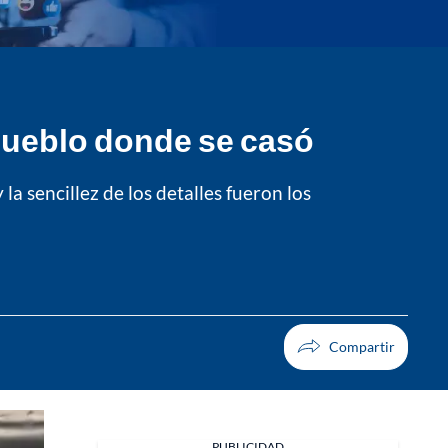
 pueblo donde se casó
la sencillez de los detalles fueron los
PUBLICIDAD