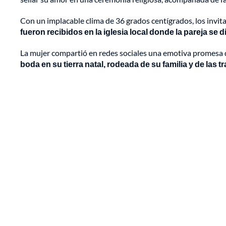
Con un implacable clima de 36 grados centígrados, los invi
fueron recibidos en la iglesia local donde la pareja se di
La mujer compartió en redes sociales una emotiva promesa q
boda en su tierra natal, rodeada de su familia y de las 