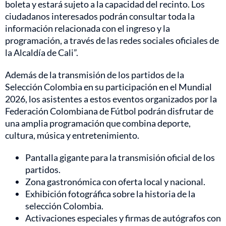
boleta y estará sujeto a la capacidad del recinto. Los
ciudadanos interesados podrán consultar toda la
información relacionada con el ingreso y la
programación, a través de las redes sociales oficiales de
la Alcaldía de Cali”.
Además de la transmisión de los partidos de la
Selección Colombia en su participación en el Mundial
2026, los asistentes a estos eventos organizados por la
Federación Colombiana de Fútbol podrán disfrutar de
una amplia programación que combina deporte,
cultura, música y entretenimiento.
Pantalla gigante para la transmisión oficial de los
partidos.
Zona gastronómica con oferta local y nacional.
Exhibición fotográfica sobre la historia de la
selección Colombia.
Activaciones especiales y firmas de autógrafos con