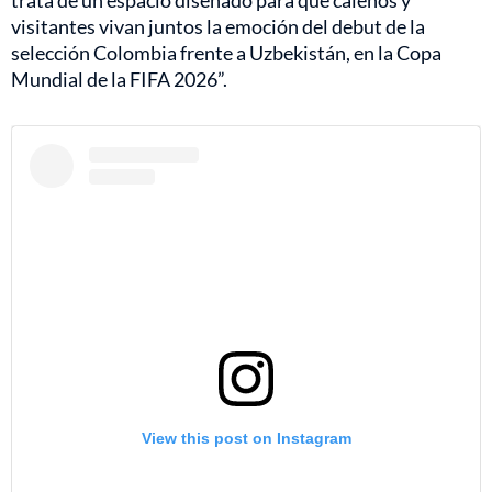
visitantes vivan juntos la emoción del debut de la
selección Colombia frente a Uzbekistán, en la Copa
Mundial de la FIFA 2026”.
View this post on Instagram