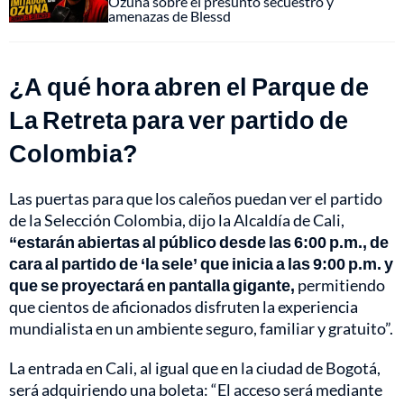
Ozuna sobre el presunto secuestro y
amenazas de Blessd
¿A qué hora abren el Parque de
La Retreta para ver partido de
Colombia?
Las puertas para que los caleños puedan ver el partido
de la Selección Colombia, dijo la Alcaldía de Cali,
“estarán abiertas al público desde las 6:00 p.m., de
cara al partido de ‘la sele’ que inicia a las 9:00 p.m. y
que se proyectará en pantalla gigante,
permitiendo
que cientos de aficionados disfruten la experiencia
mundialista en un ambiente seguro, familiar y gratuito”.
La entrada en Cali, al igual que en la ciudad de Bogotá,
será adquiriendo una boleta: “El acceso será mediante