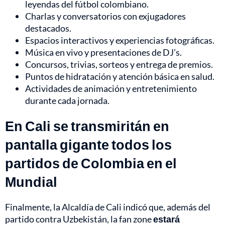
leyendas del fútbol colombiano.
Charlas y conversatorios con exjugadores
destacados.
Espacios interactivos y experiencias fotográficas.
Música en vivo y presentaciones de DJ’s.
Concursos, trivias, sorteos y entrega de premios.
Puntos de hidratación y atención básica en salud.
Actividades de animación y entretenimiento
durante cada jornada.
En Cali se transmiritán en
pantalla gigante todos los
partidos de Colombia en el
Mundial
Finalmente, la Alcaldía de Cali indicó que, además del
partido contra Uzbekistán, la fan zone
estará