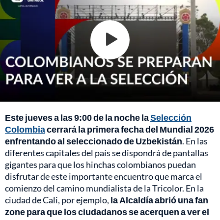
Este jueves a las 9:00 de la noche la
Selección
Colombia
cerrará la primera fecha del Mundial 2026
enfrentando al seleccionado de Uzbekistán
. En las
diferentes capitales del país se dispondrá de pantallas
gigantes para que los hinchas colombianos puedan
disfrutar de este importante encuentro que marca el
comienzo del camino mundialista de la Tricolor. En la
ciudad de Cali, por ejemplo,
la Alcaldía abrió una fan
zone para que los ciudadanos se acerquen a ver el