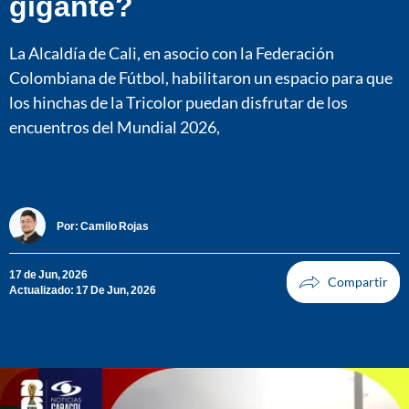
gigante?
La Alcaldía de Cali, en asocio con la Federación
Colombiana de Fútbol, habilitaron un espacio para que
los hinchas de la Tricolor puedan disfrutar de los
encuentros del Mundial 2026,
Por:
Camilo Rojas
17 de Jun, 2026
Actualizado: 17 De Jun, 2026