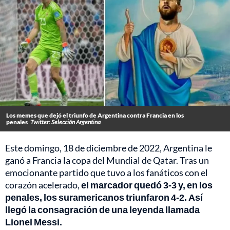
Los memes que dejó el triunfo de Argentina contra Francia en los
penales
Twitter: Selección Argentina
Este domingo, 18 de diciembre de 2022, Argentina le
ganó a Francia la copa del Mundial de Qatar. Tras un
emocionante partido que tuvo a los fanáticos con el
corazón acelerado,
el marcador quedó 3-3 y, en los
penales, los suramericanos triunfaron 4-2. Así
llegó la consagración de una leyenda llamada
Lionel Messi.