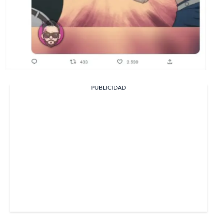
PUBLICIDAD