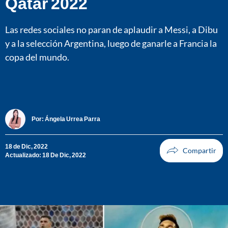
Qatar 2022
Las redes sociales no paran de aplaudir a Messi, a Dibu
y a la selección Argentina, luego de ganarle a Francia la
copa del mundo.
Por:
Ángela Urrea Parra
18 de Dic, 2022
Actualizado: 18 De Dic, 2022