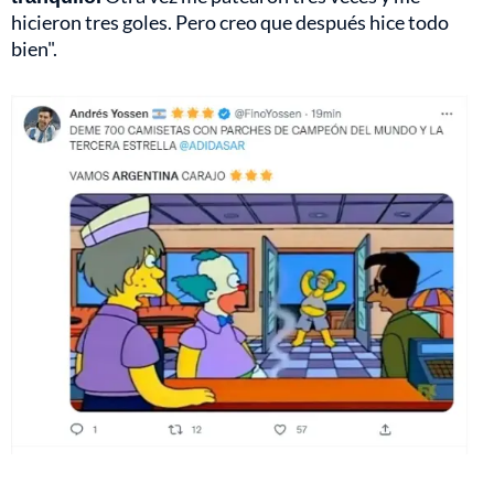
hicieron tres goles. Pero creo que después hice todo
bien".