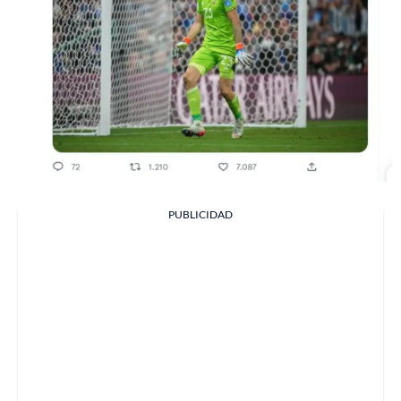
PUBLICIDAD