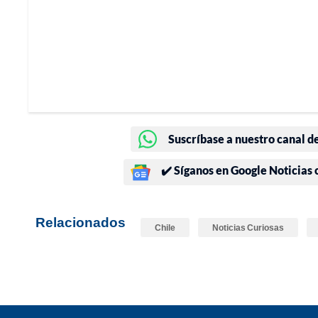
Suscríbase a nuestro canal d
✔️ Síganos en Google Noticias
Relacionados
Chile
Noticias Curiosas