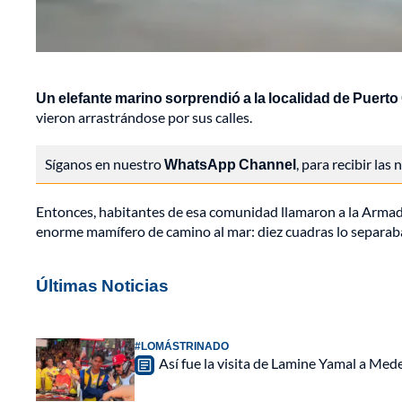
Un elefante marino sorprendió a la localidad de Puerto
vieron arrastrándose por sus calles.
Síganos en nuestro
WhatsApp Channel
, para recibir las
Entonces, habitantes de esa comunidad llamaron a la Armad
enorme mamífero de camino al mar: diez cuadras lo separab
Últimas Noticias
#LOMÁSTRINADO
Así fue la visita de Lamine Yamal a Med