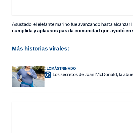
Asustado, el elefante marino fue avanzando hasta alcanzar 
cumplida y aplausos para la comunidad que ayudó en 
Más historias virales:
#LOMÁSTRINADO
Los secretos de Joan McDonald, la abuel