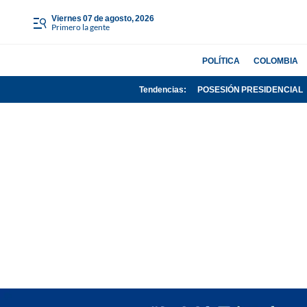
viernes 07 de agosto, 2026
Primero la gente
POLÍTICA
COLOMBIA
Tendencias:
POSESIÓN PRESIDENCIAL