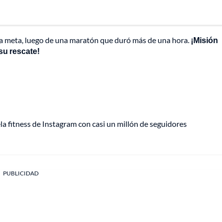
la meta, luego de una maratón que duró más de una hora.
¡Misión
su rescate!
a fitness de Instagram con casi un millón de seguidores
PUBLICIDAD