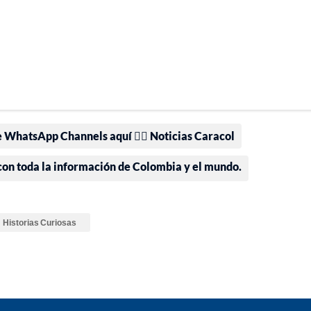
e WhatsApp Channels aquí 👉🏻 Noticias Caracol
 con toda la información de Colombia y el mundo.
Historias Curiosas