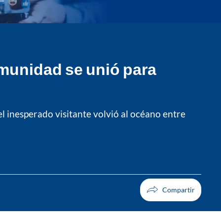
omunidad se unió para
el inesperado visitante volvió al océano entre