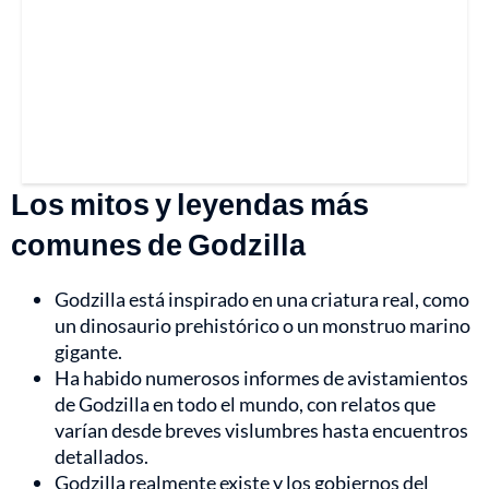
Los mitos y leyendas más
comunes de Godzilla
Godzilla está inspirado en una criatura real, como
un dinosaurio prehistórico o un monstruo marino
gigante.
Ha habido numerosos informes de avistamientos
de Godzilla en todo el mundo, con relatos que
varían desde breves vislumbres hasta encuentros
detallados.
Godzilla realmente existe y los gobiernos del