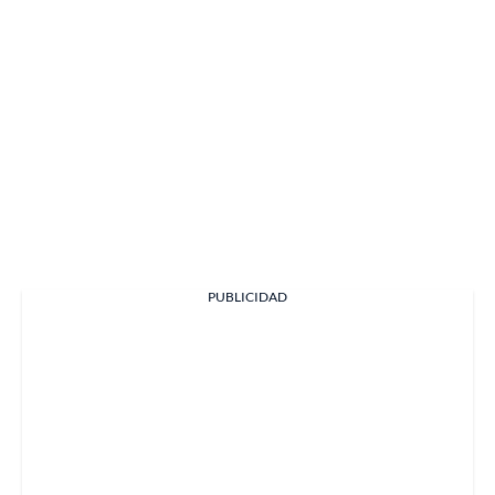
PUBLICIDAD