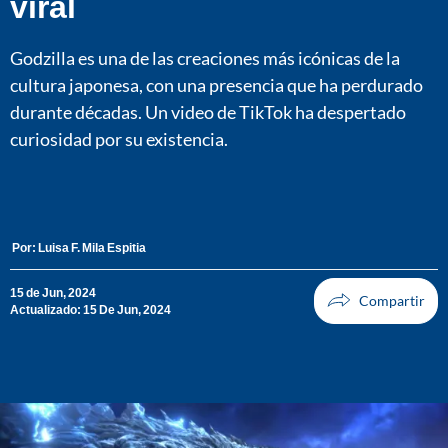
viral
Godzilla es una de las creaciones más icónicas de la
cultura japonesa, con una presencia que ha perdurado
durante décadas. Un video de TikTok ha despertado
curiosidad por su existencia.
Por:
Luisa F. Mila Espitia
15 de Jun, 2024
Actualizado: 15 De Jun, 2024