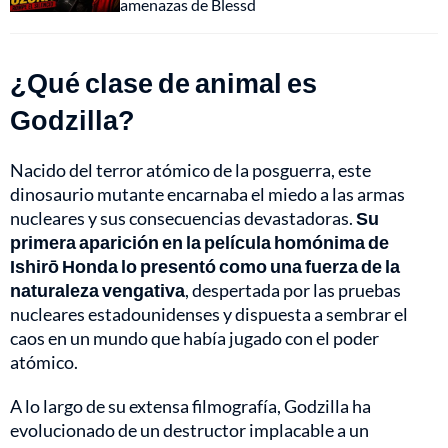
amenazas de Blessd
¿Qué clase de animal es
Godzilla?
Nacido del terror atómico de la posguerra, este
dinosaurio mutante encarnaba el miedo a las armas
nucleares y sus consecuencias devastadoras.
Su
primera aparición en la película homónima de
Ishirō Honda lo presentó como una fuerza de la
naturaleza vengativa
, despertada por las pruebas
nucleares estadounidenses y dispuesta a sembrar el
caos en un mundo que había jugado con el poder
atómico.
A lo largo de su extensa filmografía, Godzilla ha
evolucionado de un destructor implacable a un