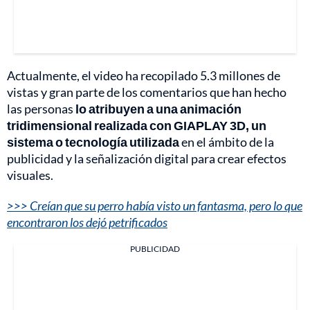
Actualmente, el video ha recopilado 5.3 millones de
vistas y gran parte de los comentarios que han hecho
las personas
lo atribuyen a una animación
tridimensional realizada con GIAPLAY 3D, un
sistema o tecnología utilizada
en el ámbito de la
publicidad y la señalización digital para crear efectos
visuales.
>>> Creían que su perro había visto un fantasma, pero lo que
encontraron los dejó petrificados
PUBLICIDAD