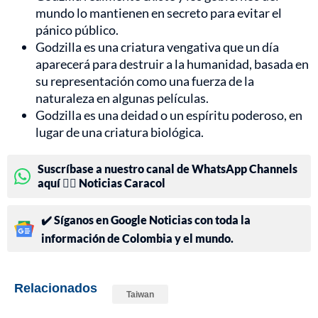
mundo lo mantienen en secreto para evitar el
pánico público.
Godzilla es una criatura vengativa que un día
aparecerá para destruir a la humanidad, basada en
su representación como una fuerza de la
naturaleza en algunas películas.
Godzilla es una deidad o un espíritu poderoso, en
lugar de una criatura biológica.
Suscríbase a nuestro canal de WhatsApp Channels
aquí 👉🏻 Noticias Caracol
✔️ Síganos en Google Noticias con toda la
información de Colombia y el mundo.
Relacionados
Taiwan