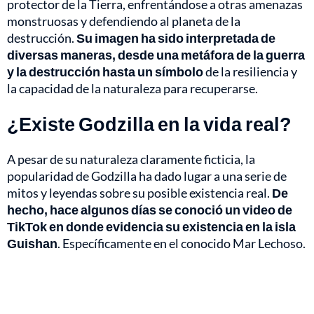
protector de la Tierra, enfrentándose a otras amenazas
monstruosas y defendiendo al planeta de la
destrucción.
Su imagen ha sido interpretada de
diversas maneras, desde una metáfora de la guerra
y la destrucción hasta un símbolo
de la resiliencia y
la capacidad de la naturaleza para recuperarse.
¿Existe Godzilla en la vida real?
A pesar de su naturaleza claramente ficticia, la
popularidad de Godzilla ha dado lugar a una serie de
mitos y leyendas sobre su posible existencia real.
De
hecho, hace algunos días se conoció un video de
TikTok en donde evidencia su existencia en la isla
Guishan
. Específicamente en el conocido Mar Lechoso.