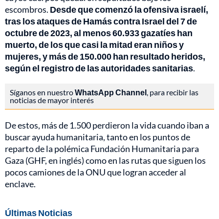
escombros.
Desde que comenzó la ofensiva israelí,
tras los ataques de Hamás contra Israel del 7 de
octubre de 2023, al menos 60.933 gazatíes han
muerto, de los que casi la mitad eran niños y
mujeres, y más de 150.000 han resultado heridos,
según el registro de las autoridades sanitarias
.
Síganos en nuestro
WhatsApp Channel
, para recibir las
noticias de mayor interés
De estos, más de 1.500 perdieron la vida cuando iban a
buscar ayuda humanitaria, tanto en los puntos de
reparto de la polémica Fundación Humanitaria para
Gaza (GHF, en inglés) como en las rutas que siguen los
pocos camiones de la ONU que logran acceder al
enclave.
Últimas Noticias