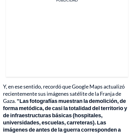
PUBLICIDAD
Y, en ese sentido, recordó que Google Maps actualizó
recientemente sus imágenes satélite de la Franja de
Gaza.
"Las fotografías muestran la demolición, de
forma metódica, de casi la totalidad del territorio y
de infraestructuras básicas (hospitales,
universidades, escuelas, carreteras). Las
imágenes de antes de la guerra corresponden a