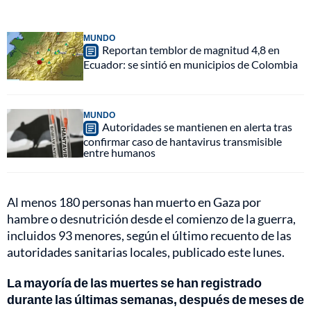
MUNDO
Reportan temblor de magnitud 4,8 en
Ecuador: se sintió en municipios de Colombia
MUNDO
Autoridades se mantienen en alerta tras
confirmar caso de hantavirus transmisible
entre humanos
Al menos 180 personas han muerto en Gaza por
hambre o desnutrición desde el comienzo de la guerra,
incluidos 93 menores, según el último recuento de las
autoridades sanitarias locales, publicado este lunes.
La mayoría de las muertes se han registrado
durante las últimas semanas, después de meses de