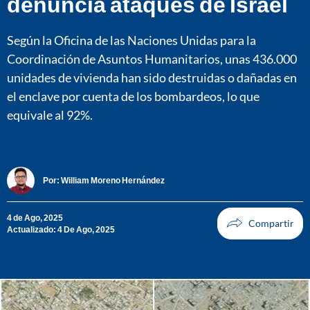
denuncia ataques de Israel
Según la Oficina de las Naciones Unidas para la
Coordinación de Asuntos Humanitarios, unas 436.000
unidades de vivienda han sido destruidas o dañadas en
el enclave por cuenta de los bombardeos, lo que
equivale al 92%.
Por:
William Moreno Hernández
4 de Ago, 2025
Actualizado: 4 De Ago, 2025