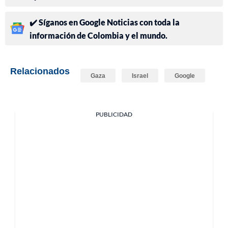
✔️ Síganos en Google Noticias con toda la
información de Colombia y el mundo.
Relacionados
Gaza
Israel
Google
PUBLICIDAD