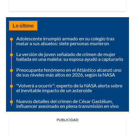
Lo último
Adolescente irrumpió armado en su colegio tras
matar a sus abuelos: siete personas murieron
La versión de joven señalado de crimen de mujer
hallada en una maleta: su esposa ayudó a capturarlo
Preocupante fenómeno en el Atlántico alcanzó uno
de sus niveles más altos en 2026, según la NASA
"Volverá a ocurrir": experto de la NASA alerta sobre
el inevitable impacto de un asteroide
Nuevos detalles del crimen de César Gastélum,
influencer asesinado en plena transmisión en vivo
PUBLICIDAD