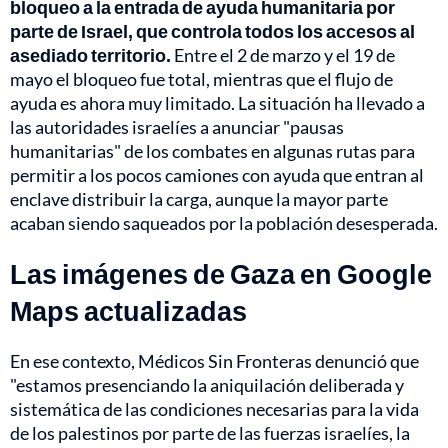
bloqueo a la entrada de ayuda humanitaria por
parte de Israel, que controla todos los accesos al
asediado territorio.
Entre el 2 de marzo y el 19 de
mayo el bloqueo fue total, mientras que el flujo de
ayuda es ahora muy limitado. La situación ha llevado a
las autoridades israelíes a anunciar "pausas
humanitarias" de los combates en algunas rutas para
permitir a los pocos camiones con ayuda que entran al
enclave distribuir la carga, aunque la mayor parte
acaban siendo saqueados por la población desesperada.
Las imágenes de Gaza en Google
Maps actualizadas
En ese contexto, Médicos Sin Fronteras denunció que
"estamos presenciando la aniquilación deliberada y
sistemática de las condiciones necesarias para la vida
de los palestinos por parte de las fuerzas israelíes, la