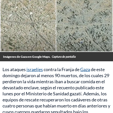
Imágenes de Gaza en Google Maps.
Captura de pantalla
Los ataques
israelíes
contra la Franja de
Gaza
de este
domingo dejaron al menos 90 muertos, de los cuales 29
perdieron la vida mientras iban a buscar comida en el
devastado enclave, según el recuento publicado este
lunes por el Ministerio de Sanidad gazatí. Además, los
equipos de rescate recuperaron los cadáveres de otras
cuatro personas que habían muerto en días anteriores y
cuyos cuerpos quedaron sepultados bajo los