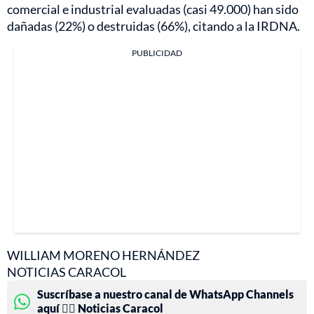
comercial e industrial evaluadas (casi 49.000) han sido
dañadas (22%) o destruidas (66%), citando a la IRDNA.
PUBLICIDAD
WILLIAM MORENO HERNÁNDEZ
NOTICIAS CARACOL
Suscríbase a nuestro canal de WhatsApp Channels
aquí 👉🏻 Noticias Caracol