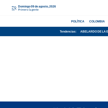
domingo 09 de agosto, 2026
Primero la gente
POLÍTICA
COLOMBIA
Tendencias:
ABELARDO DE LA 