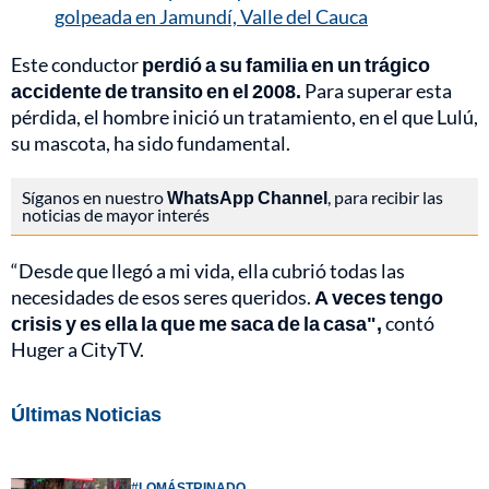
golpeada en Jamundí, Valle del Cauca
Este conductor
perdió a su familia en un trágico
accidente de transito en el 2008.
Para superar esta
pérdida, el hombre inició un tratamiento, en el que Lulú,
su mascota, ha sido fundamental.
Síganos en nuestro
WhatsApp Channel
, para recibir las
noticias de mayor interés
“Desde que llegó a mi vida, ella cubrió todas las
necesidades de esos seres queridos.
A veces tengo
crisis y es ella la que me saca de la casa",
contó
Huger a CityTV.
Últimas Noticias
#LOMÁSTRINADO