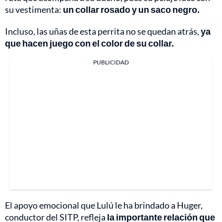
su vestimenta:
un collar rosado y un saco negro.
Incluso, las uñas de esta perrita no se quedan atrás,
ya
que hacen juego con el color de su collar.
PUBLICIDAD
El apoyo emocional que Lulú le ha brindado a Huger,
conductor del SITP, refleja
la importante relación que