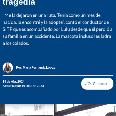
tragedia
"Me la dejaron en una ruta. Tenía como un mes de
nacida, la encontré y la adopté", contó el conductor de
SITP que es acompañado por Lulú desde que él perdió a
su familia en un accidente. La mascota incluso les ladra
a los colados.
Por:
María Fernanda López
19 de Abr, 2024
Actualizado: 19 De Abr, 2024