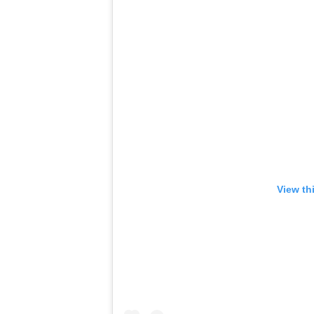
View th