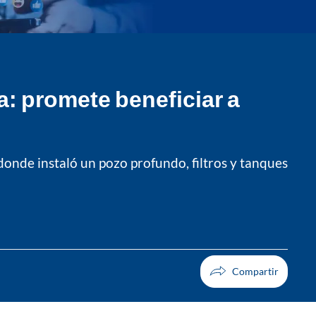
: promete beneficiar a
onde instaló un pozo profundo, filtros y tanques