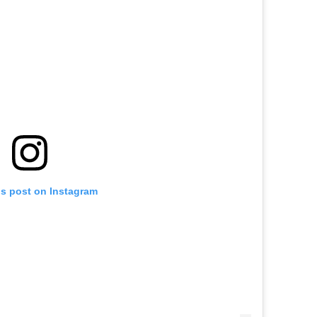
is post on Instagram