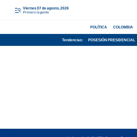
viernes 07 de agosto, 2026
Primero la gente
POLÍTICA
COLOMBIA
Tendencias:
POSESIÓN PRESIDENCIAL