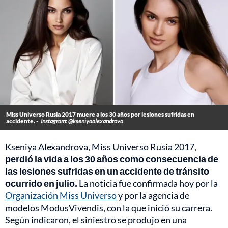
Miss Universo Rusia 2017 muere a los 30 años por lesiones sufridas en
accidente. -
Instagram: @kseniyaalexandrova
Kseniya Alexandrova, Miss Universo Rusia 2017,
perdió la vida a los 30 años como consecuencia de
las lesiones sufridas en un accidente de tránsito
ocurrido en julio.
La noticia fue confirmada hoy por la
Organización Miss Universo
y por la agencia de
modelos ModusVivendis, con la que inició su carrera.
Según indicaron, el siniestro se produjo en una