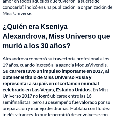
amor en todos aquellos que tuvieron la suerte de
conocerla", indicó en una publicación la organización de
Miss Universe.
¿Quién era Kseniya
Alexandrova, Miss Universo que
murió a los 30 años?
Alexandrova comenzó su trayectoria profesional a los
19 años, cuando ingresó a la agencia ModusVivendis.
Su carrera tuvo un impulso importante en 2017, al
obtener el título de Miss Universo Rusia y
representar a su país en el certamen mundial
celebrado en Las Vegas, Estados Unidos.
En Miss
Universo 2017 no logró ubicarse entre las 16
semifinalistas, pero su desempeño fue valorado por su
preparación y manejo de idiomas. Hablaba con fluidez
inglés y francés, lo que le permitió desenvolverse con