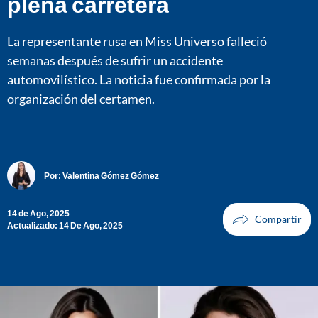
plena carretera
La representante rusa en Miss Universo falleció
semanas después de sufrir un accidente
automovilístico. La noticia fue confirmada por la
organización del certamen.
Por:
Valentina Gómez Gómez
14 de Ago, 2025
Actualizado: 14 De Ago, 2025