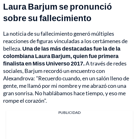
Laura Barjum se pronunció
sobre su fallecimiento
La noticia de su fallecimiento generó múltiples
reacciones de figuras vinculadas a los certámenes de
belleza.
Una de las más destacadas fue la de la
colombiana Laura Barjum, quien fue primera
finalista en Miss Universo 2017.
A través de redes
sociales, Barjum recordó un encuentro con
Alexandrova: "Recuerdo cuando, en un salón lleno de
gente, me llamó por mi nombre y me abrazó con una
gran sonrisa. No hablábamos hace tiempo, y eso me
rompe el corazón".
PUBLICIDAD