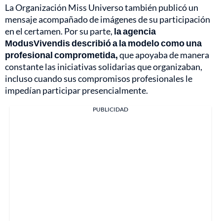
La Organización Miss Universo también publicó un
mensaje acompañado de imágenes de su participación
en el certamen. Por su parte,
la agencia
ModusVivendis describió a la modelo como una
profesional comprometida,
que apoyaba de manera
constante las iniciativas solidarias que organizaban,
incluso cuando sus compromisos profesionales le
impedían participar presencialmente.
PUBLICIDAD