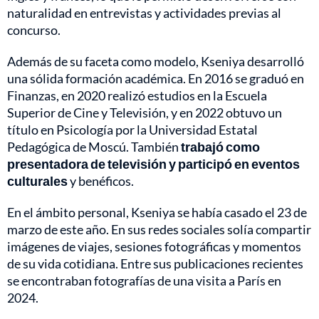
naturalidad en entrevistas y actividades previas al
concurso.
Además de su faceta como modelo, Kseniya desarrolló
una sólida formación académica. En 2016 se graduó en
Finanzas, en 2020 realizó estudios en la Escuela
Superior de Cine y Televisión, y en 2022 obtuvo un
título en Psicología por la Universidad Estatal
Pedagógica de Moscú. También
trabajó como
presentadora de televisión y participó en eventos
culturales
y benéficos.
En el ámbito personal, Kseniya se había casado el 23 de
marzo de este año. En sus redes sociales solía compartir
imágenes de viajes, sesiones fotográficas y momentos
de su vida cotidiana. Entre sus publicaciones recientes
se encontraban fotografías de una visita a París en
2024.