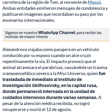
carretera de la región de Tver, al noroeste de
Moscú
.
Ambas entidades emitieron mensajes de condolencia y
publicaron imágenes que recordaban su paso por los
escenarios internacionales.
Síganos en nuestro
WhatsApp Channel
, para recibir las
noticias de mayor interés
Alexandrova viajaba como pasajera en un vehículo
conducido por su esposo cuando un alce cruzó
repentinamente la vía. El impacto provocó que el
animal atravesara el parabrisas, causándole un trauma
craneoencefálico severo a la Miss Universo, quien
fue
trasladada de inmediato al Instituto de
Investigación Sklifosovsky, en la capital rusa,
donde permaneció internada en la unidad de
cuidados intensivos durante varias semanas.
A
pesar de la atención médica recibida, no logró
recuperarse y murió el 12 de agosto.