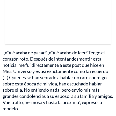
"¿Qué acaba de pasar?, ¿Qué acabo de leer? Tengo el
corazón roto. Después de intentar desmentir esta
noticia, me fui directamente a este post que hice en
Miss Universo y es así exactamente como la recuerdo
(...) Quienes se han sentado a hablar un rato conmigo
sobre esta época de mi vida, han escuchado hablar
sobre ella. No entiendo nada, pero envío mis más
grandes condolencias a su esposo, a su familia y amigos.
Vuela alto, hermosa y hasta la próxima", expresó la
modelo.