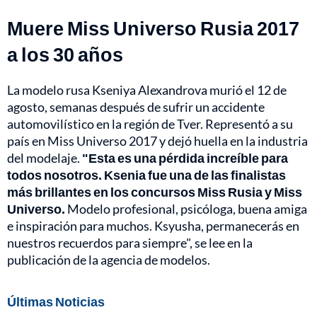
Muere Miss Universo Rusia 2017
a los 30 años
La modelo rusa Kseniya Alexandrova murió el 12 de
agosto, semanas después de sufrir un accidente
automovilístico en la región de Tver. Representó a su
país en Miss Universo 2017 y dejó huella en la industria
del modelaje.
"Esta es una pérdida increíble para
todos nosotros. Ksenia fue una de las finalistas
más brillantes en los concursos Miss Rusia y Miss
Universo.
Modelo profesional, psicóloga, buena amiga
e inspiración para muchos. Ksyusha, permanecerás en
nuestros recuerdos para siempre", se lee en la
publicación de la agencia de modelos.
Últimas Noticias