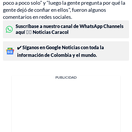
poco a poco solo" y "luego la gente pregunta por qué la
gente dejó de confiar en ellos", fueron algunos
comentarios en redes sociales.
Suscríbase a nuestro canal de WhatsApp Channels
aquí 👉🏻 Noticias Caracol
✔️ Síganos en Google Noticias con toda la
información de Colombia y el mundo.
PUBLICIDAD