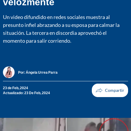
velozmente
Un video difundido en redes sociales muestra al
presunto infiel abrazando a su esposa para calmar la
situación. La tercera en discordia aprovechó el
momento para salir corriendo.
Por:
Ángela Urrea Parra
23 de Feb, 2024
Actualizado: 23 De Feb, 2024