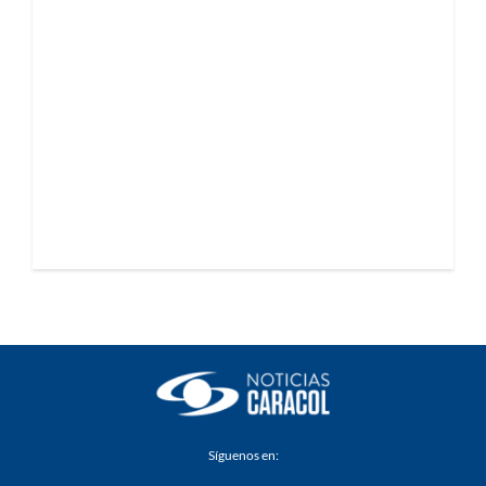
Síguenos en: