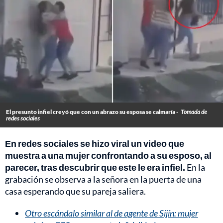
El presunto infiel creyó que con un abrazo su esposa se calmaría -
Tomada de
redes sociales
En redes sociales se hizo viral un video que
muestra a una mujer confrontando a su esposo, al
parecer, tras descubrir que este le era infiel.
En la
grabación se observa a la señora en la puerta de una
casa esperando que su pareja saliera.
Otro escándalo similar al de agente de Sijín: mujer