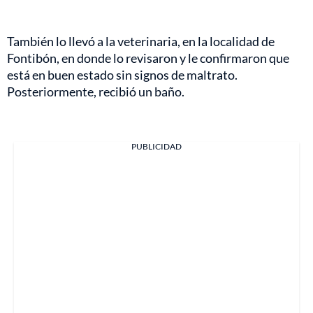
También lo llevó a la veterinaria, en la localidad de
Fontibón, en donde lo revisaron y le confirmaron que
está en buen estado sin signos de maltrato.
Posteriormente, recibió un baño.
PUBLICIDAD