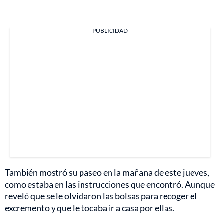
PUBLICIDAD
También mostró su paseo en la mañana de este jueves,
como estaba en las instrucciones que encontró. Aunque
reveló que se le olvidaron las bolsas para recoger el
excremento y que le tocaba ir a casa por ellas.