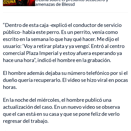
amenazas de Blessd
“Dentro de esta caja -explicó el conductor de servicio
público- había este perro. Es un perrito, venía como
escrito en la semana lo que hay qué hacer. Me dijo el
usuario: ‘Voy a retirar plata y ya vengo’. Entró al centro
comercial Plaza Imperial y estoy afuera esperando ya
hace una hora”, indicó el hombre en la grabación.
El hombre además dejaba su número telefónico por si el
dueño quería recuperarlo. El video se hizo viral en pocas
horas.
En la noche del miércoles, el hombre publicó una
actualización del caso. En un nuevo video se observa
que el can está en su casa y que se pone feliz de verlo
regresar del trabajo.