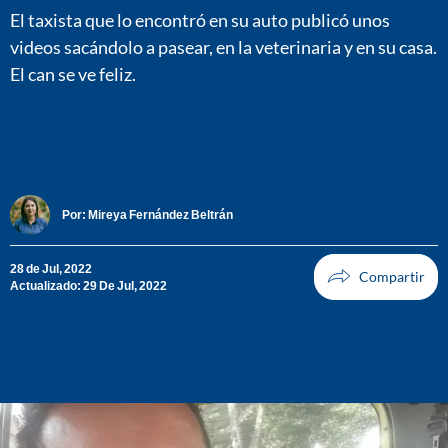
El taxista que lo encontró en su auto publicó unos
videos sacándolo a pasear, en la veterinaria y en su casa.
El can se ve feliz.
Por:
Mireya Fernández Beltrán
28 de Jul, 2022
Actualizado: 29 De Jul, 2022