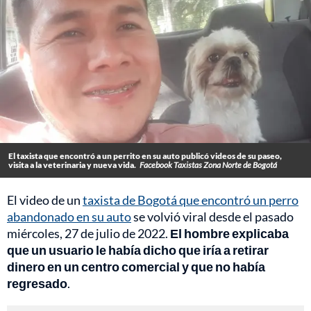
El taxista que encontró a un perrito en su auto publicó videos de su paseo,
visita a la veterinaria y nueva vida.
Facebook Taxistas Zona Norte de Bogotá
El video de un
taxista de Bogotá que encontró un perro
abandonado en su auto
se volvió viral desde el pasado
miércoles, 27 de julio de 2022.
El hombre explicaba
que un usuario le había dicho que iría a retirar
dinero en un centro comercial y que no había
regresado
.