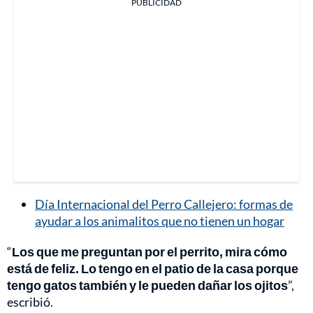
PUBLICIDAD
Día Internacional del Perro Callejero: formas de
ayudar a los animalitos que no tienen un hogar
“
Los que me preguntan por el perrito, mira cómo
está de feliz. Lo tengo en el patio de la casa porque
tengo gatos también y le pueden dañar los ojitos
”,
escribió.