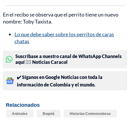
En el recibo se observa que el perrito tiene un nuevo
nombre: Toby Taxista.
Lo que debe saber sobre los perritos de caras
chatas
Suscríbase a nuestro canal de WhatsApp Channels
aquí 👉🏻 Noticias Caracol
✔️ Síganos en Google Noticias con toda la
información de Colombia y el mundo.
Relacionados
Animales
Bogotá
Historias Conmovedoras