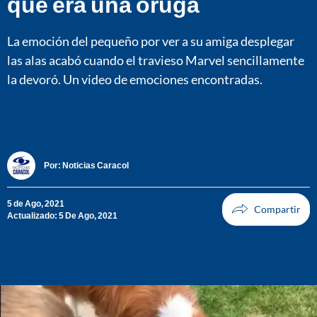
que era una oruga
La emoción del pequeño por ver a su amiga desplegar
las alas acabó cuando el travieso Marvel sencillamente
la devoró. Un video de emociones encontradas.
Por:
Noticias Caracol
5 de Ago, 2021
Actualizado: 5 De Ago, 2021