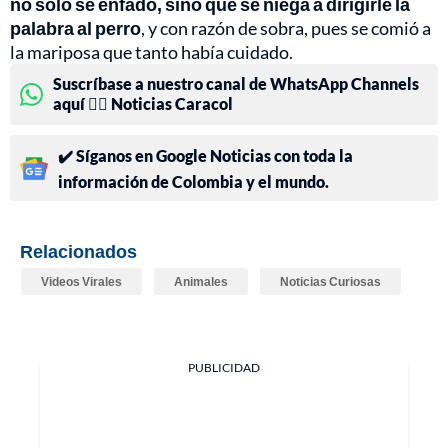
no solo se enfadó, sino que se niega a dirigirle la
palabra al perro
, y con razón de sobra, pues se comió a
la mariposa que tanto había cuidado.
Suscríbase a nuestro canal de WhatsApp Channels
aquí 👉🏻 Noticias Caracol
✔️ Síganos en Google Noticias con toda la
información de Colombia y el mundo.
Relacionados
Videos Virales
Animales
Noticias Curiosas
PUBLICIDAD