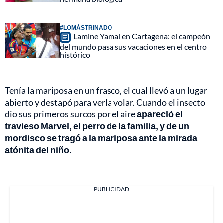
#LOMÁSTRINADO
Lamine Yamal en Cartagena: el campeón
del mundo pasa sus vacaciones en el centro
histórico
Tenía la mariposa en un frasco, el cual llevó a un lugar
abierto y destapó para verla volar. Cuando el insecto
dio sus primeros surcos por el aire
apareció el
travieso Marvel, el perro de la familia, y de un
mordisco se tragó a la mariposa ante la mirada
atónita del niño.
PUBLICIDAD