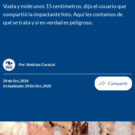
Vuela y mide unos 15 centímetros, dijo el usuario que
compartió la impactante foto. Aquí les contamos de
qué se trata y si en verdad es peligroso.
Por:
Noticias Caracol
29 de Oct, 2020
Actualizado: 29 De Oct, 2020