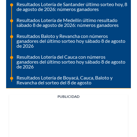
Resultados Lotería de Santander último sorteo hoy, 8
de agosto de 2026: números ganadores
Resultados Lotería de Medellín último resultado
sábado 8 de agosto de 2026: números ganadores
Resultados Baloto y Revancha con números
ganadores del último sorteo hoy sábado 8 de agosto
de 2026
Resultados Lotería del Cauca con números
ganadores del último sorteo hoy sábado 8 de agosto
de 2026
Resultados Lotería de Boyacá, Cauca, Baloto y
Revancha del sorteo del 8 de agosto
PUBLICIDAD