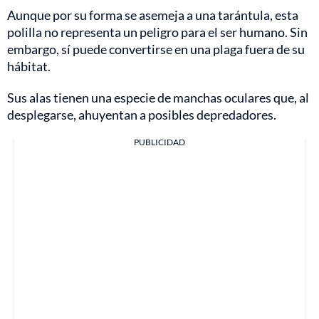
Aunque por su forma se asemeja a una tarántula, esta
polilla no representa un peligro para el ser humano. Sin
embargo, sí puede convertirse en una plaga fuera de su
hábitat.
Sus alas tienen una especie de manchas oculares que, al
desplegarse, ahuyentan a posibles depredadores.
PUBLICIDAD