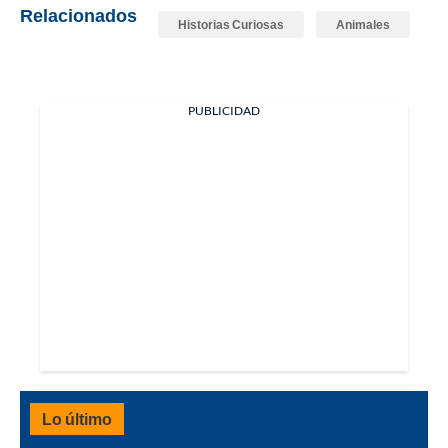
Relacionados
Historias Curiosas
Animales
PUBLICIDAD
Lo último