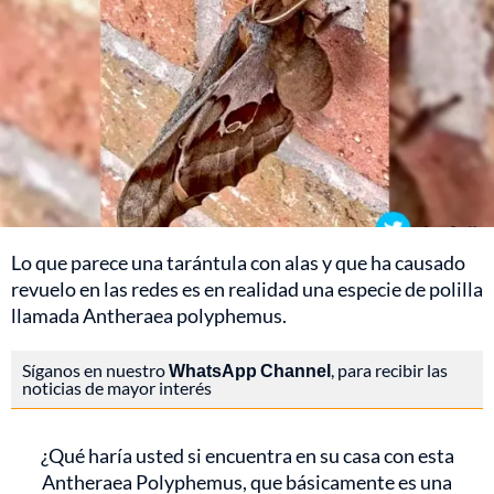
Lo que parece una tarántula con alas y que ha causado
revuelo en las redes es en realidad una especie de polilla
llamada Antheraea polyphemus.
Síganos en nuestro
WhatsApp Channel
, para recibir las
noticias de mayor interés
¿Qué haría usted si encuentra en su casa con esta
Antheraea Polyphemus, que básicamente es una