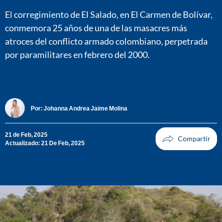
El corregimiento de El Salado, en El Carmen de Bolívar,
conmemora 25 años de una de las masacres más
atroces del conflicto armado colombiano, perpetrada
por paramilitares en febrero del 2000.
Por:
Johanna Andrea Jaime Molina
21 de Feb, 2025
Actualizado: 21 De Feb, 2025