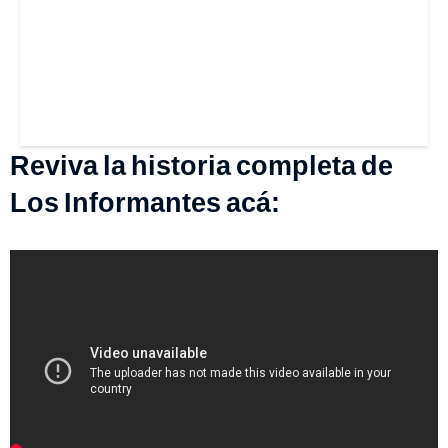
Reviva la historia completa de
Los Informantes acá: