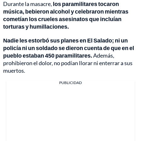
Durante la masacre,
los paramilitares tocaron
música, bebieron alcohol y celebraron mientras
cometían los crueles asesinatos que incluían
torturas y humillaciones.
Nadie les estorbó sus planes en El Salado; ni un
policía ni un soldado se dieron cuenta de que en el
pueblo estaban 450 paramilitares.
Además,
prohibieron el dolor, no podían llorar ni enterrar a sus
muertos.
PUBLICIDAD