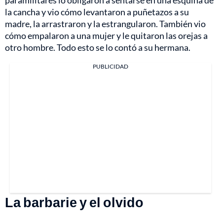
la cancha y vio cómo levantaron a puñetazos a su
madre, la arrastraron y la estrangularon. También vio
cómo empalaron a una mujer y le quitaron las orejas a
otro hombre. Todo esto se lo contó a su hermana.
PUBLICIDAD
La barbarie y el olvido