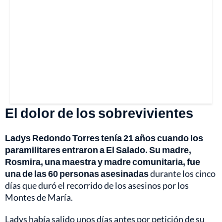
El dolor de los sobrevivientes
Ladys Redondo Torres tenía 21 años cuando los
paramilitares entraron a El Salado. Su madre,
Rosmira, una maestra y madre comunitaria, fue
una de las 60 personas asesinadas
durante los cinco
días que duró el recorrido de los asesinos por los
Montes de María.
Ladys había salido unos días antes por petición de su