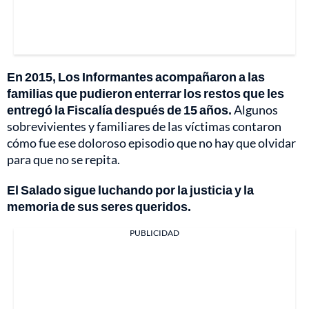
En 2015, Los Informantes acompañaron a las
familias que pudieron enterrar los restos que les
entregó la Fiscalía después de 15 años.
Algunos
sobrevivientes y familiares de las víctimas contaron
cómo fue ese doloroso episodio que no hay que olvidar
para que no se repita.
El Salado sigue luchando por la justicia y la
memoria de sus seres queridos.
PUBLICIDAD