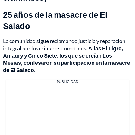
25 años de la masacre de El
Salado
La comunidad sigue reclamando justicia y reparación
integral por los crímenes cometidos.
Alias El Tigre,
Amaury y Cinco Siete, los que se creían Los
Mesías, confesaron su participación en la masacre
de El Salado.
PUBLICIDAD