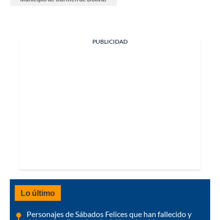
PUBLICIDAD
Lo último
Personajes de Sábados Felices que han fallecido y