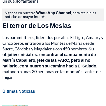
un pueblo fantasma.
Síganos en nuestro
WhatsApp Channel
, para recibir las
noticias de mayor interés
El terror de Los Mesías
Los paramilitares, liderados por alias El Tigre, Amaury y
Cinco Siete, entraron a los Montes de María desde
Sucre, Córdoba y Magdalena con 450 hombres.
Su
objetivo inicial era encontrar el campamento de
Martín Caballero, jefe de las FARC, pero al no
hallarlo, continuaron su camino hacia El Salado
,
matando a unas 30 personas en las montañas antes de
llegar.
Últimas Noticias