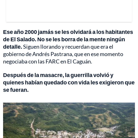
Ese año 2000 jamás se les olvidará a los habitantes
de El Salado. No se les borra de la mente ningún
detalle.
Siguen llorando y recuerdan que era el
gobierno de Andrés Pastrana, que en ese momento
negociaba con las FARC en El Caguán.
Después de la masacre, la guerrilla volvió y
quienes habían quedado con vida les exigieron que
se fueran.