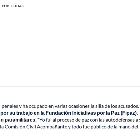
PUBLICIDAD
penales y ha ocupado en varias ocasiones la silla de los acusados.
or su trabajo en la Fundación Iniciativas por la Paz (Fipaz),
n paramilitares.
“Yo fui al proceso de paz con las autodefensas a 
la Comisión Civil Acompañante y todo fue público de la mano del