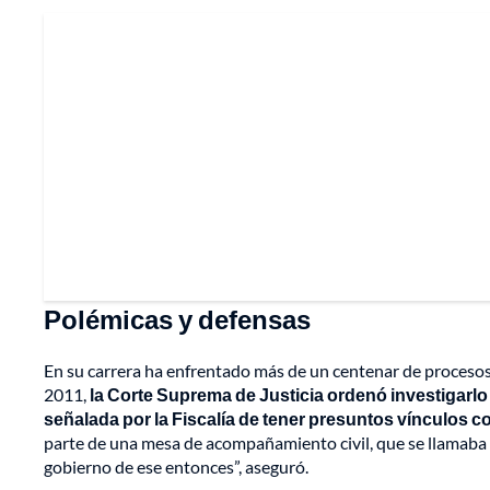
Polémicas y defensas
En su carrera ha enfrentado más de un centenar de procesos 
2011,
la Corte Suprema de Justicia ordenó investigarlo p
señalada por la Fiscalía de tener presuntos vínculos co
parte de una mesa de acompañamiento civil, que se llamaba 
gobierno de ese entonces”, aseguró.