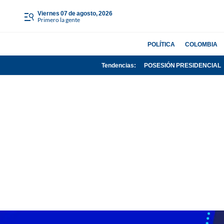
viernes 07 de agosto, 2026
Primero la gente
POLÍTICA
COLOMBIA
Tendencias:
POSESIÓN PRESIDENCIAL