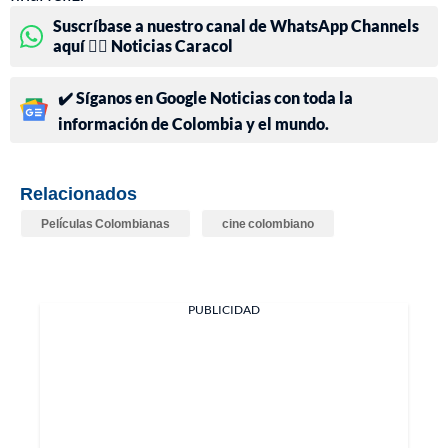
Suscríbase a nuestro canal de WhatsApp Channels
aquí 👉🏻 Noticias Caracol
✔️ Síganos en Google Noticias con toda la
información de Colombia y el mundo.
Relacionados
Películas Colombianas
cine colombiano
PUBLICIDAD