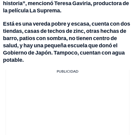
historia”, mencionó Teresa Gaviria, productora de
la película La Suprema.
Está es una vereda pobre y escasa, cuenta con dos
tiendas, casas de techos de zinc, otras hechas de
barro, patios con sombra, no tienen centro de
salud, y hay una pequeña escuela que donó el
Gobierno de Japón. Tampoco, cuentan con agua
potable.
PUBLICIDAD