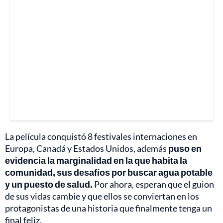
La película conquistó 8 festivales internaciones en
Europa, Canadá y Estados Unidos, además
puso en
evidencia la marginalidad en la que habita la
comunidad, sus desafíos por buscar agua potable
y un puesto de salud.
Por ahora, esperan que el guion
de sus vidas cambie y que ellos se conviertan en los
protagonistas de una historia que finalmente tenga un
final feliz.