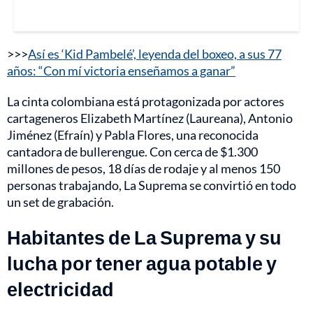
>>>
Así es ‘Kid Pambelé’, leyenda del boxeo, a sus 77
años: “Con mí victoria enseñamos a ganar”
La cinta colombiana está protagonizada por actores
cartageneros Elizabeth Martínez (Laureana), Antonio
Jiménez (Efraín) y Pabla Flores, una reconocida
cantadora de bullerengue. Con cerca de $1.300
millones de pesos, 18 días de rodaje y al menos 150
personas trabajando, La Suprema se convirtió en todo
un set de grabación.
Habitantes de La Suprema y su
lucha por tener agua potable y
electricidad