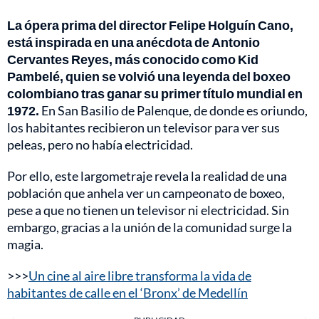
La ópera prima del director Felipe Holguín Cano,
está inspirada en una anécdota de Antonio
Cervantes Reyes, más conocido como Kid
Pambelé, quien se volvió una leyenda del boxeo
colombiano tras ganar su primer título mundial en
1972.
En San Basilio de Palenque, de donde es oriundo,
los habitantes recibieron un televisor para ver sus
peleas, pero no había electricidad.
Por ello, este largometraje revela la realidad de una
población que anhela ver un campeonato de boxeo,
pese a que no tienen un televisor ni electricidad. Sin
embargo, gracias a la unión de la comunidad surge la
magia.
>>>
Un cine al aire libre transforma la vida de
habitantes de calle en el ‘Bronx’ de Medellín