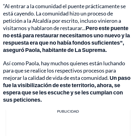
“Al entrar a la comunidad el puente prácticamente se
está cayendo. La comunidad hizo un proceso de
petición a la Alcaldía por escrito, incluso vinieron a
visitarnos y hablaron de restaurar...
Pero este puente
no está para restaurar necesitamos uno nuevo y la
respuesta era que no había fondos suficientes”,
aseguró Paola, habitante de La Suprema.
Así como Paola, hay muchos quienes están luchando
para que se realice los respectivos procesos para
mejorar la calidad de vida de esta comunidad.
Un paso
fue la visibilización de este territorio, ahora, se
espera que se les escuche y se les cumplan con
sus peticiones.
PUBLICIDAD