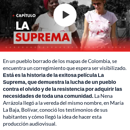
En un pueblo borrado de los mapas de Colombia, se
encuentra un corregimiento que espera ser visibilizado.
Está es la historia de la exitosa película La
Suprema, que demuestra la lucha de un pueblo
contra el olvido y de la resistencia por adquirir las
necesidades de toda una comunidad.
La Nena
Arrázola llegó a la vereda del mismo nombre, en María
La Baja, Bolívar, conoció los testimonios de sus
habitantes y cómo llegó la idea de hacer esta
producción audiovisual.