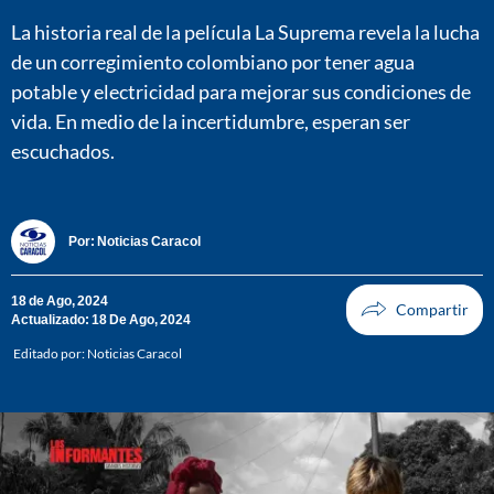
La historia real de la película La Suprema revela la lucha
de un corregimiento colombiano por tener agua
potable y electricidad para mejorar sus condiciones de
vida. En medio de la incertidumbre, esperan ser
escuchados.
Por:
Noticias Caracol
18 de Ago, 2024
Actualizado: 18 De Ago, 2024
Editado por:
Noticias Caracol