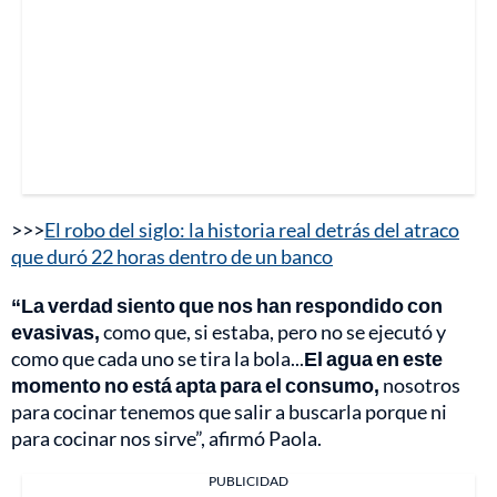
>>>
El robo del siglo: la historia real detrás del atraco
que duró 22 horas dentro de un banco
“La verdad siento que nos han respondido con
evasivas,
como que, si estaba, pero no se ejecutó y
como que cada uno se tira la bola...
El agua en este
momento no está apta para el consumo,
nosotros
para cocinar tenemos que salir a buscarla porque ni
para cocinar nos sirve”, afirmó Paola.
PUBLICIDAD