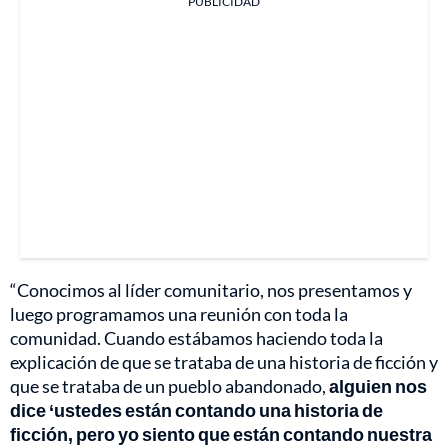
PUBLICIDAD
“Conocimos al líder comunitario, nos presentamos y
luego programamos una reunión con toda la
comunidad. Cuando estábamos haciendo toda la
explicación de que se trataba de una historia de ficción y
que se trataba de un pueblo abandonado,
alguien nos
dice ‘ustedes están contando una historia de
ficción, pero yo siento que están contando nuestra