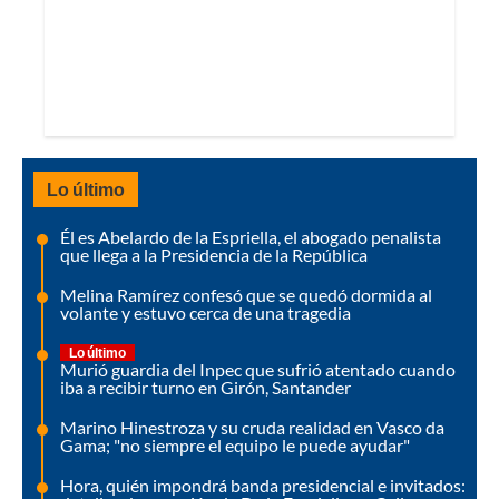
Lo último
Él es Abelardo de la Espriella, el abogado penalista
que llega a la Presidencia de la República
Melina Ramírez confesó que se quedó dormida al
volante y estuvo cerca de una tragedia
Lo último
Murió guardia del Inpec que sufrió atentado cuando
iba a recibir turno en Girón, Santander
Marino Hinestroza y su cruda realidad en Vasco da
Gama; "no siempre el equipo le puede ayudar"
Hora, quién impondrá banda presidencial e invitados: