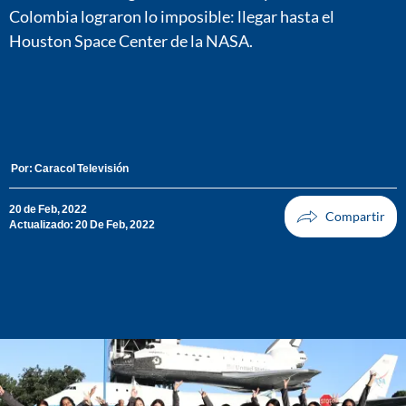
Colombia lograron lo imposible: llegar hasta el
Houston Space Center de la NASA.
Por:
Caracol Televisión
20 de Feb, 2022
Actualizado: 20 De Feb, 2022