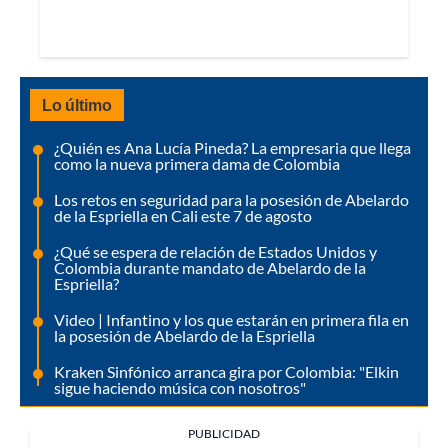
Lo último
¿Quién es Ana Lucía Pineda? La empresaria que llega
como la nueva primera dama de Colombia
Los retos en seguridad para la posesión de Abelardo
de la Espriella en Cali este 7 de agosto
¿Qué se espera de relación de Estados Unidos y
Colombia durante mandato de Abelardo de la
Espriella?
Video | Infantino y los que estarán en primera fila en
la posesión de Abelardo de la Espriella
Kraken Sinfónico arranca gira por Colombia: "Elkin
sigue haciendo música con nosotros"
PUBLICIDAD