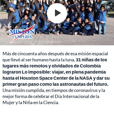
Más de cincuenta años después de esa misión espacial
que llevó al ser humano hasta la luna,
31 niñas de los
lugares más remotos y olvidados de Colombia
lograron Lo imposible: viajar, en plena pandemia
hasta el Houston Space Center de la NASA y dar su
primer gran paso como las astronautas del futuro.
Una misión cumplida, en tiempos de coronavirus y la
mejor forma de celebrar el Día Internacional de la
Mujer y la Niña en la Ciencia.