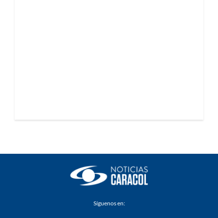
Síguenos en: