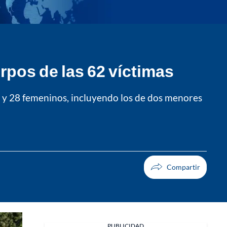
rpos de las 62 víctimas
 y 28 femeninos, incluyendo los de dos menores
Facebook
PUBLICIDAD