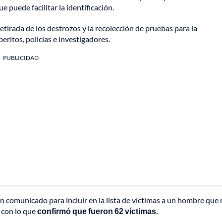
 puede facilitar la identificación.
etirada de los destrozos y la recolección de pruebas para la
eritos, policías e investigadores.
PUBLICIDAD
 comunicado para incluir en la lista de víctimas a un hombre que
, con lo que
confirmó que fueron 62 víctimas.