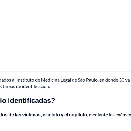
dados al Instituto de Medicina Legal de São Paulo, en donde 30 ya
 tareas de identificación.
do identificadas?
s de las víctimas, el piloto y el copiloto
, mediante los exáme