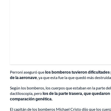
Perroni aseguró que
los bomberos tuvieron dificultades 
de la aeronave
, ya que esta fue la que quedó más destruida
Según los bomberos, los cuerpos que estaban en la parte de
dactiloscopia, pero
los de la parte trasera, que quedaron
comparación genética.
El capitán de los bomberos Michael Cristo dijo que los cuer