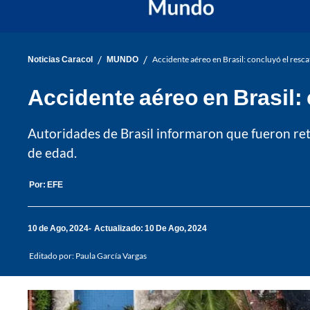
/
/
Noticias Caracol
MUNDO
Accidente aéreo en Brasil: concluyó el resca
Accidente aéreo en Brasil: 
Autoridades de Brasil informaron que fueron re
de edad.
Por:
EFE
10 de Ago, 2024
Actualizado: 10 De Ago, 2024
Editado por:
Paula García Vargas