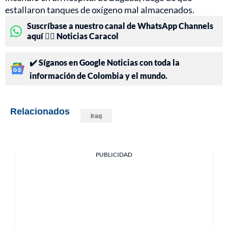
estallaron tanques de oxígeno mal almacenados.
Suscríbase a nuestro canal de WhatsApp Channels
aquí 👉🏻 Noticias Caracol
✔️ Síganos en Google Noticias con toda la
información de Colombia y el mundo.
Relacionados
Iraq
PUBLICIDAD