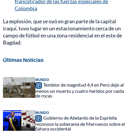
francotirador de las fuerzas especiales de
Colombia
La explosión, que se oyó en gran parte de la capital
iraquí, tuvo lugar en un estacionamiento cerca de un
campo de fútbol en una zona residencial en el este de
Bagdad.
Últimas Noticias
MUNDO
Temblor de magnitud 4,4 en Perú dejó al
menos un muerto y cuatro heridos por caída
de rocas
MUNDO
Gobierno de Abelardo de la Espriella
reconoce la soberanía de Marruecos sobre el
Sáhara occidental