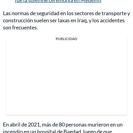
Las normas de seguridad en los sectores de transporte y
construcción suelen ser laxas en Iraq, y los accidentes
son frecuentes.
PUBLICIDAD
En abril de 2021, más de 80 personas murieron en un
incendio en un hospital de Bagdad, luego de que