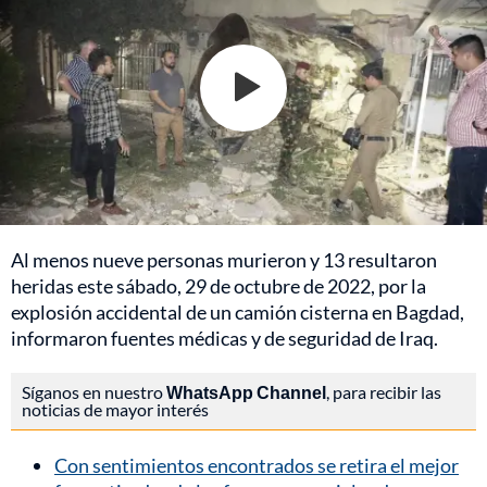
Al menos nueve personas murieron y 13 resultaron
heridas este sábado, 29 de octubre de 2022, por la
explosión accidental de un camión cisterna en Bagdad,
informaron fuentes médicas y de seguridad de Iraq.
Síganos en nuestro
WhatsApp Channel
, para recibir las
noticias de mayor interés
Con sentimientos encontrados se retira el mejor