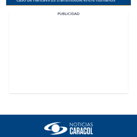
PUBLICIDAD