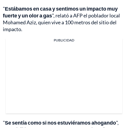
"
Estábamos en casa y sentimos un impacto muy
fuerte y un olor a gas
", relató a AFP el poblador local
Mohamed Aziz, quien vive a 100 metros del sitio del
impacto.
PUBLICIDAD
"
Se sentía como si nos estuviéramos ahogando
",