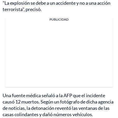
"La explosión se debe a un accidente y no a una acción
terrorista", precisó.
PUBLICIDAD
Una fuente médica señaló a la AFP que el incidente
causó 12 muertos. Según un fotógrafo de dicha agencia
de noticias, la detonación reventó las ventanas de las
casas colindantes y dañó números vehículos.