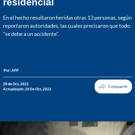
residencial
En el hecho resultaron heridas otras 13 personas, según
reportaron autoridades, las cuales precisaron que todo
"se debe a un accidente".
Por:
AFP
29 de Oct, 2022
Actualizado: 29 De Oct, 2022