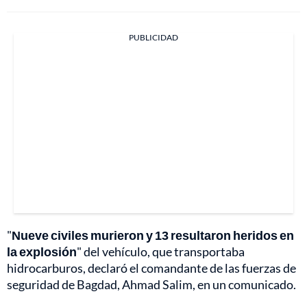
PUBLICIDAD
"
Nueve civiles murieron y 13 resultaron heridos en
la explosión
" del vehículo, que transportaba
hidrocarburos, declaró el comandante de las fuerzas de
seguridad de Bagdad, Ahmad Salim, en un comunicado.