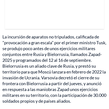
La incursión de aparatos no tripulados, calificada de
"provocación a gran escala" por el primer ministro Tusk,
se produjo poco antes de unos ejercicios militares
conjuntos entre Rusia y Bielorrusia, llamados Zapad-
2025 y programados del 12 al 16 de septiembre.
Bielorrusia es un aliado clave de Rusia, y prestó su
territorio para que Moscú lanzara en febrero de 2022 la
invasión de Ucrania. Varsovia decretó el cierre de su
frontera con Bielorrusia a partir del jueves, y anunció
en respuesta a las maniobras Zapad unos ejercicios
militares en su territorio, con la participación de 30.000
soldados propios y de países aliados.