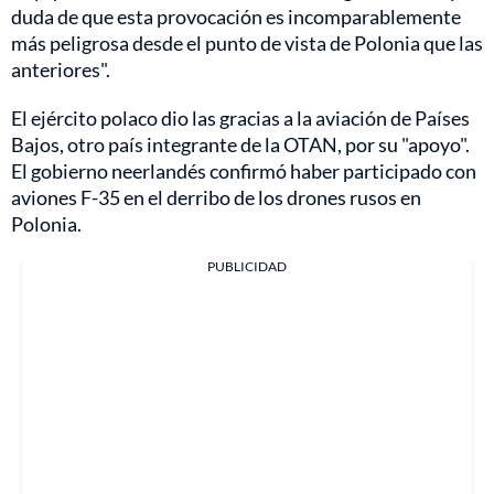
duda de que esta provocación es incomparablemente
más peligrosa desde el punto de vista de Polonia que las
anteriores".
El ejército polaco dio las gracias a la aviación de Países
Bajos, otro país integrante de la OTAN, por su "apoyo".
El gobierno neerlandés confirmó haber participado con
aviones F-35 en el derribo de los drones rusos en
Polonia.
PUBLICIDAD