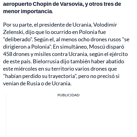
aeropuerto Chopin de Varsovia, y otros tres de
menor importancia
.
Por su parte, el presidente de Ucrania, Volodimir
Zelenski, dijo que lo ocurrido en Polonia fue
"deliberado". Según el, al menos ocho drones rusos "se
dirigieron a Polonia". En simultáneo, Moscú disparó
458 drones y misiles contra Ucrania, según el ejército
de este país. Bielorrusia dijo también haber abatido
este miércoles en su territorio varios drones que
"habían perdido su trayectoria", pero no precisó si
venían de Rusia o de Ucrania.
PUBLICIDAD