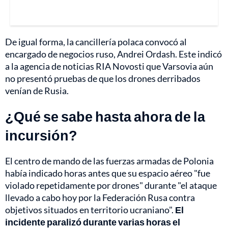
De igual forma, la cancillería polaca convocó al
encargado de negocios ruso, Andrei Ordash. Este indicó
a la agencia de noticias RIA Novosti que Varsovia aún
no presentó pruebas de que los drones derribados
venían de Rusia.
¿Qué se sabe hasta ahora de la
incursión?
El centro de mando de las fuerzas armadas de Polonia
había indicado horas antes que su espacio aéreo "fue
violado repetidamente por drones" durante "el ataque
llevado a cabo hoy por la Federación Rusa contra
objetivos situados en territorio ucraniano".
El
incidente paralizó durante varias horas el