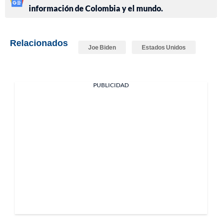
información de Colombia y el mundo.
Relacionados
Joe Biden
Estados Unidos
PUBLICIDAD