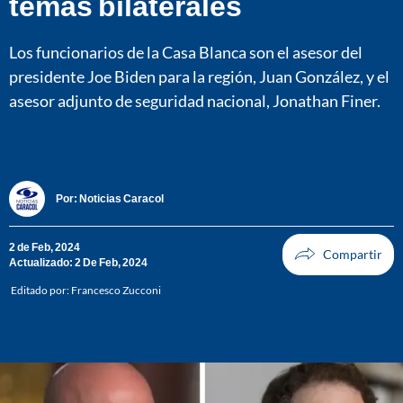
temas bilaterales
Los funcionarios de la Casa Blanca son el asesor del
presidente Joe Biden para la región, Juan González, y el
asesor adjunto de seguridad nacional, Jonathan Finer.
Por:
Noticias Caracol
2 de Feb, 2024
Actualizado: 2 De Feb, 2024
Editado por:
Francesco Zucconi