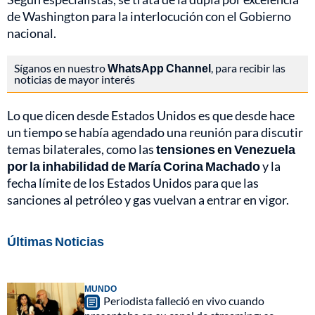
de Washington para la interlocución con el Gobierno
nacional.
Síganos en nuestro
WhatsApp Channel
, para recibir las
noticias de mayor interés
Lo que dicen desde Estados Unidos es que desde hace
un tiempo se había agendado una reunión para discutir
temas bilaterales, como las
tensiones en Venezuela
por la inhabilidad de María Corina Machado
y la
fecha límite de los Estados Unidos para que las
sanciones al petróleo y gas vuelvan a entrar en vigor.
Últimas Noticias
MUNDO
Periodista falleció en vivo cuando