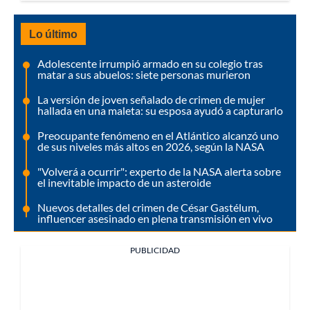
Lo último
Adolescente irrumpió armado en su colegio tras
matar a sus abuelos: siete personas murieron
La versión de joven señalado de crimen de mujer
hallada en una maleta: su esposa ayudó a capturarlo
Preocupante fenómeno en el Atlántico alcanzó uno
de sus niveles más altos en 2026, según la NASA
"Volverá a ocurrir": experto de la NASA alerta sobre
el inevitable impacto de un asteroide
Nuevos detalles del crimen de César Gastélum,
influencer asesinado en plena transmisión en vivo
PUBLICIDAD