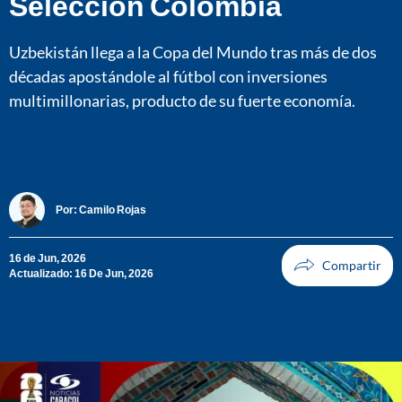
Selección Colombia
Uzbekistán llega a la Copa del Mundo tras más de dos
décadas apostándole al fútbol con inversiones
multimillonarias, producto de su fuerte economía.
Por:
Camilo Rojas
16 de Jun, 2026
Actualizado: 16 De Jun, 2026