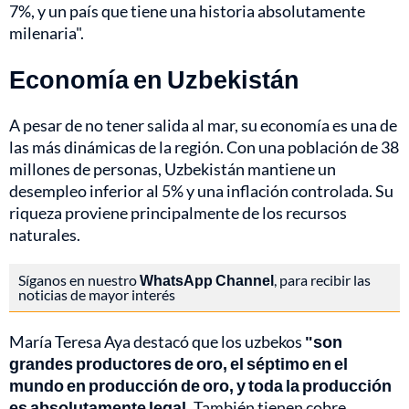
7%, y un país que tiene una historia absolutamente
milenaria".
Economía en Uzbekistán
A pesar de no tener salida al mar, su economía es una de
las más dinámicas de la región. Con una población de 38
millones de personas, Uzbekistán mantiene un
desempleo inferior al 5% y una inflación controlada. Su
riqueza proviene principalmente de los recursos
naturales.
Síganos en nuestro
WhatsApp Channel
, para recibir las
noticias de mayor interés
María Teresa Aya destacó que los uzbekos
"son
grandes productores de oro, el séptimo en el
mundo en producción de oro, y toda la producción
es absolutamente legal.
También tienen cobre,