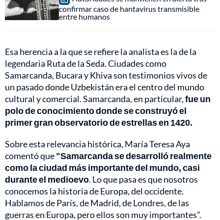
confirmar caso de hantavirus transmisible
entre humanos
Esa herencia a la que se refiere la analista es la de la
legendaria Ruta de la Seda. Ciudades como
Samarcanda, Bucara y Khiva son testimonios vivos de
un pasado donde Uzbekistán era el centro del mundo
cultural y comercial. Samarcanda, en particular,
fue un
polo de conocimiento donde se construyó el
primer gran observatorio de estrellas en 1420.
Sobre esta relevancia histórica, María Teresa Aya
comentó que
"Samarcanda se desarrolló realmente
como la ciudad más importante del mundo, casi
durante el medioevo
. Lo que pasa es que nosotros
conocemos la historia de Europa, del occidente.
Hablamos de París, de Madrid, de Londres, de las
guerras en Europa, pero ellos son muy importantes”.