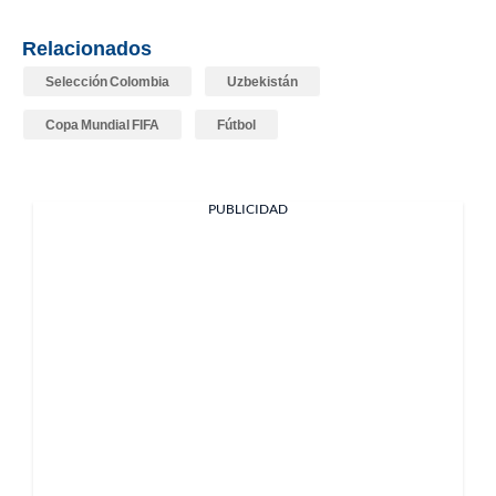
Relacionados
Selección Colombia
Uzbekistán
Copa Mundial FIFA
Fútbol
PUBLICIDAD