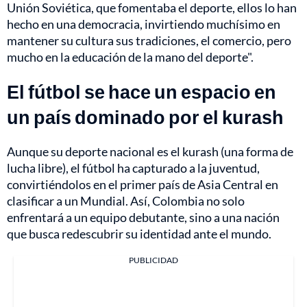
Unión Soviética, que fomentaba el deporte, ellos lo han
hecho en una democracia, invirtiendo muchísimo en
mantener su cultura sus tradiciones, el comercio, pero
mucho en la educación de la mano del deporte".
El fútbol se hace un espacio en
un país dominado por el kurash
Aunque su deporte nacional es el kurash (una forma de
lucha libre), el fútbol ha capturado a la juventud,
convirtiéndolos en el primer país de Asia Central en
clasificar a un Mundial. Así, Colombia no solo
enfrentará a un equipo debutante, sino a una nación
que busca redescubrir su identidad ante el mundo.
PUBLICIDAD