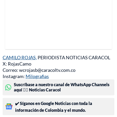
CAMILO ROJAS,
PERIODISTA NOTICIAS CARACOL
X: RojasCamo
Correo: wcrojasb@caracoltv.com.co
Instagram:
Milografias
Suscríbase a nuestro canal de WhatsApp Channels
aquí 👉🏻 Noticias Caracol
✔️ Síganos en Google Noticias con toda la
información de Colombia y el mundo.