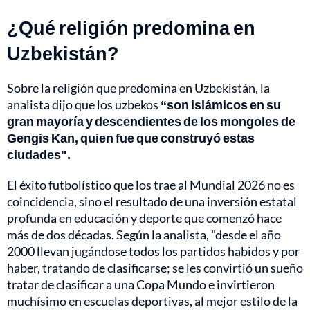
¿Qué religión predomina en
Uzbekistán?
Sobre la religión que predomina en Uzbekistán, la
analista dijo que los uzbekos
“son islámicos en su
gran mayoría y descendientes de los mongoles de
Gengis Kan, quien fue que construyó estas
ciudades".
El éxito futbolístico que los trae al Mundial 2026 no es
coincidencia, sino el resultado de una inversión estatal
profunda en educación y deporte que comenzó hace
más de dos décadas. Según la analista, "desde el año
2000 llevan jugándose todos los partidos habidos y por
haber, tratando de clasificarse; se les convirtió un sueño
tratar de clasificar a una Copa Mundo e invirtieron
muchísimo en escuelas deportivas, al mejor estilo de la