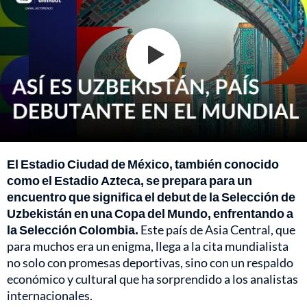
El Estadio Ciudad de México, también conocido
como el Estadio Azteca, se prepara para un
encuentro que significa el debut de la Selección de
Uzbekistán en una Copa del Mundo, enfrentando a
la Selección Colombia.
Este país de Asia Central, que
para muchos era un enigma, llega a la cita mundialista
no solo con promesas deportivas, sino con un respaldo
económico y cultural que ha sorprendido a los analistas
internacionales.