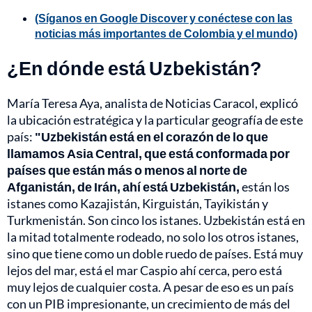
(Síganos en Google Discover y conéctese con las
noticias más importantes de Colombia y el mundo)
¿En dónde está Uzbekistán?
María Teresa Aya, analista de Noticias Caracol, explicó
la ubicación estratégica y la particular geografía de este
país:
"Uzbekistán está en el corazón de lo que
llamamos Asia Central, que está conformada por
países que están más o menos al norte de
Afganistán, de Irán, ahí está Uzbekistán,
están los
istanes como Kazajistán, Kirguistán, Tayikistán y
Turkmenistán. Son cinco los istanes. Uzbekistán está en
la mitad totalmente rodeado, no solo los otros istanes,
sino que tiene como un doble ruedo de países. Está muy
lejos del mar, está el mar Caspio ahí cerca, pero está
muy lejos de cualquier costa. A pesar de eso es un país
con un PIB impresionante, un crecimiento de más del