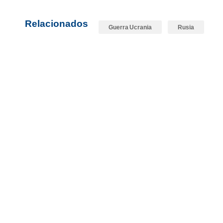
Relacionados
Guerra Ucrania
Rusia