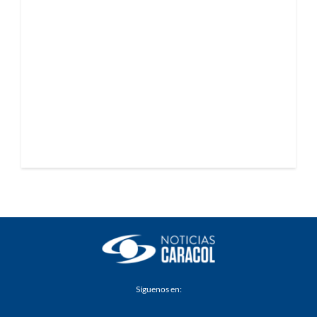
Síguenos en: