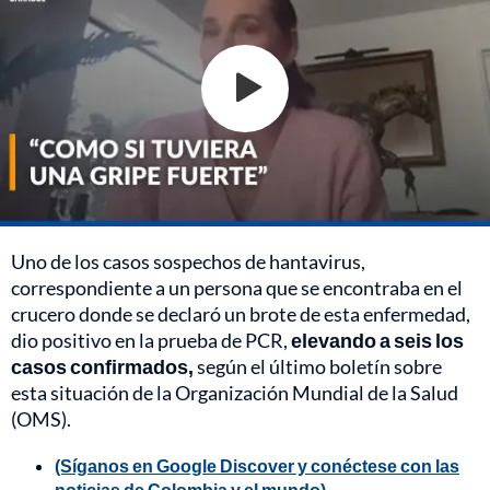
Uno de los casos sospechos de hantavirus,
correspondiente a un persona que se encontraba en el
crucero donde se declaró un brote de esta enfermedad,
dio positivo en la prueba de PCR,
elevando a seis los
casos confirmados,
según el último boletín sobre
esta situación de la Organización Mundial de la Salud
(OMS).
(Síganos en Google Discover y conéctese con las
noticias de Colombia y el mundo)