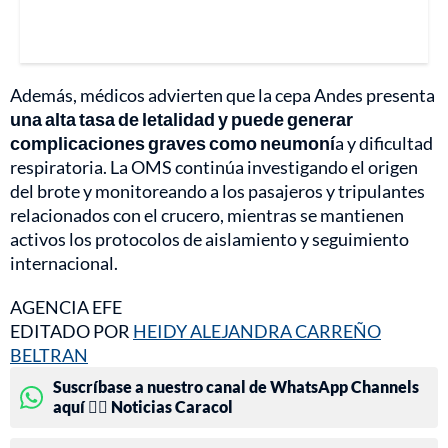
Además, médicos advierten que la cepa Andes presenta
una alta tasa de letalidad y puede generar
complicaciones graves como neumoní
a y dificultad
respiratoria. La OMS continúa investigando el origen
del brote y monitoreando a los pasajeros y tripulantes
relacionados con el crucero, mientras se mantienen
activos los protocolos de aislamiento y seguimiento
internacional.
AGENCIA EFE
EDITADO POR
HEIDY ALEJANDRA CARREÑO
BELTRAN
Suscríbase a nuestro canal de WhatsApp Channels
aquí 👉🏻 Noticias Caracol