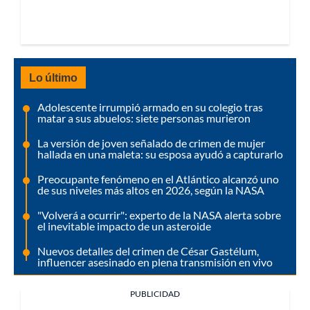
Lo último
Adolescente irrumpió armado en su colegio tras
matar a sus abuelos: siete personas murieron
La versión de joven señalado de crimen de mujer
hallada en una maleta: su esposa ayudó a capturarlo
Preocupante fenómeno en el Atlántico alcanzó uno
de sus niveles más altos en 2026, según la NASA
"Volverá a ocurrir": experto de la NASA alerta sobre
el inevitable impacto de un asteroide
Nuevos detalles del crimen de César Gastélum,
influencer asesinado en plena transmisión en vivo
PUBLICIDAD