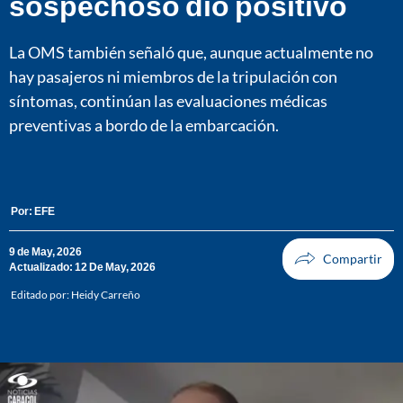
sospechoso dio positivo
La OMS también señaló que, aunque actualmente no
hay pasajeros ni miembros de la tripulación con
síntomas, continúan las evaluaciones médicas
preventivas a bordo de la embarcación.
Por:
EFE
9 de May, 2026
Actualizado: 12 De May, 2026
Editado por:
Heidy Carreño