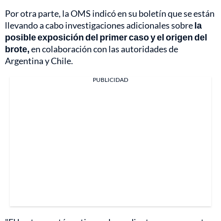
Por otra parte, la OMS indicó en su boletín que se están
llevando a cabo investigaciones adicionales sobre
la
posible exposición del primer caso y el origen del
brote,
en colaboración con las autoridades de
Argentina y Chile.
PUBLICIDAD