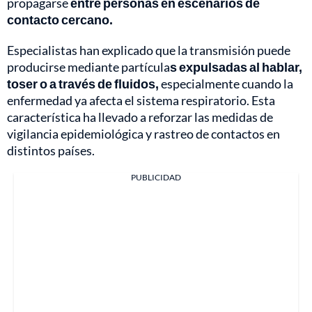
propagarse
entre personas en escenarios de
contacto cercano.
Especialistas han explicado que la transmisión puede
producirse mediante partícula
s expulsadas al hablar,
toser o a través de fluidos,
especialmente cuando la
enfermedad ya afecta el sistema respiratorio. Esta
característica ha llevado a reforzar las medidas de
vigilancia epidemiológica y rastreo de contactos en
distintos países.
PUBLICIDAD