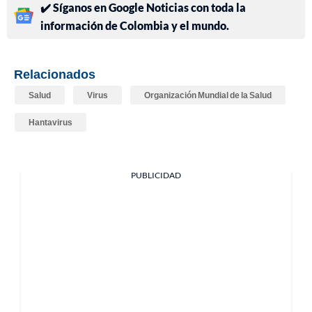
✔️ Síganos en Google Noticias con toda la
información de Colombia y el mundo.
Relacionados
Salud
Virus
Organización Mundial de la Salud
Hantavirus
PUBLICIDAD